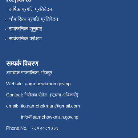
वार्षिक प्रगति प्रतिवेदन
चौमासिक प्रगति प्रतिवेदन
सार्वजनिक सुनुवाई
सार्वजनिक परीक्षण
सम्पर्क विवरण
आमचोक गाउपालिका, भोजपुर
Website: aamchowkmun.gov.np
Contact: गिरीराज पौडेल (सूचना अधिकारी)
email:-
ito.aamchokmun@gmail.com
info@aamchowkmun.gov.np
Phone No.: ९८५२०८१३३६