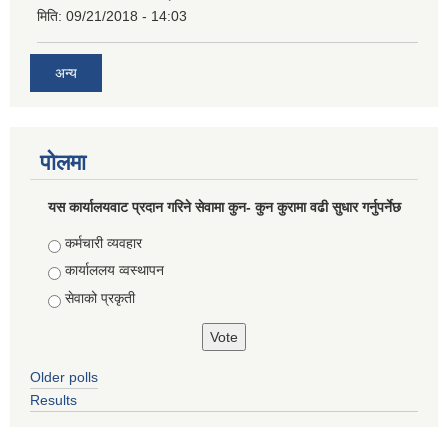
मिति:
09/21/2018 - 14:03
अन्य
पोलमा
यस कार्यालयवाट प्रदान गरिने सेवामा कुन- कुन कुरामा वढी सुधार गर्नुपर्नेछ
Choices
कर्मचारी व्यवहार
कार्याललय व्वस्थापन
सेवाको प्रकृती
Older polls
Results