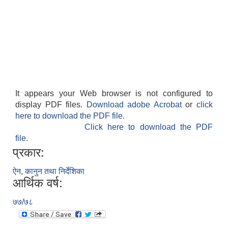
It appears your Web browser is not configured to
display PDF files.
Download adobe Acrobat
or
click
here to download the PDF file.
Click here to download the PDF
file.
प्रकार:
ऐन, कानुन तथा निर्देशिका
आर्थिक वर्ष:
७७/७८