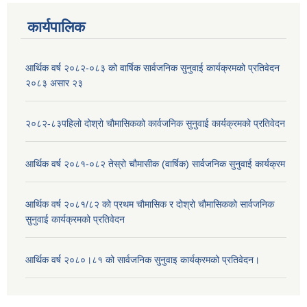
कार्यपालिक
आर्थिक वर्ष २०८२-०८३ को वार्षिक सार्वजनिक सुनुवाई कार्यक्रमको प्रतिवेदन
२०८३ असार २३
२०८२-८३पहिलो दोश्रो चौमासिकको कार्वजनिक सुनुवाई कार्यक्रमको प्रतिवेदन
आर्थिक वर्ष २०८१-०८२ तेस्रो चौमासीक (वार्षिक) सार्वजनिक सुनुवाई कार्यक्रम
आर्थिक वर्ष २०८१/८२ को प्रथम चौमासिक र दोश्रो चौमासिकको सार्वजनिक
सुनुवाई कार्यक्रमको प्रतिवेदन
आर्थिक वर्ष २०८०।८१ को सार्वजनिक सुनुवाइ कार्यक्रमको प्रतिवेदन।