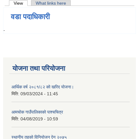
Primary tabs
View
(active tab)
What links here
वडा पदाधिकारी
-
योजना तथा परियोजना
आर्थिक वर्ष २०८१/८२ को खरिद योजना।
मिति:
09/03/2024 - 11:45
आमचोक गाउँपालिकाको पाश्चचित्र
मिति:
04/08/2019 - 10:59
स्थानीय तहको विनियोजन ऐन २०७५