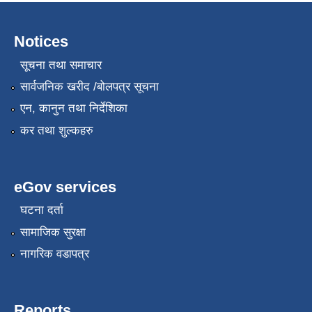
Notices
सूचना तथा समाचार
सार्वजनिक खरीद /बोलपत्र सूचना
एन, कानुन तथा निर्देशिका
कर तथा शुल्कहरु
eGov services
घटना दर्ता
सामाजिक सुरक्षा
नागरिक वडापत्र
Reports