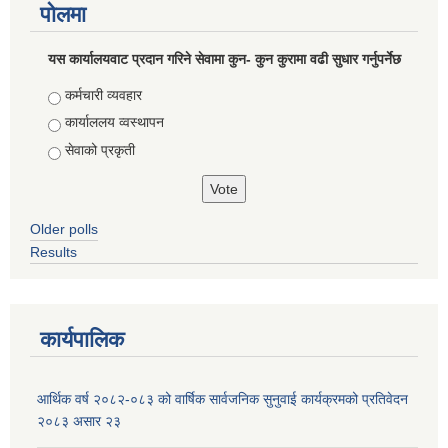
पोलमा
यस कार्यालयवाट प्रदान गरिने सेवामा कुन- कुन कुरामा वढी सुधार गर्नुपर्नेछ
Choices
कर्मचारी व्यवहार
कार्याललय व्वस्थापन
सेवाको प्रकृती
Older polls
Results
कार्यपालिक
आर्थिक वर्ष २०८२-०८३ को वार्षिक सार्वजनिक सुनुवाई कार्यक्रमको प्रतिवेदन
२०८३ असार २३