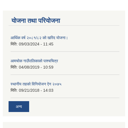
योजना तथा परियोजना
आर्थिक वर्ष २०८१/८२ को खरिद योजना।
मिति:
09/03/2024 - 11:45
आमचोक गाउँपालिकाको पाश्चचित्र
मिति:
04/08/2019 - 10:59
स्थानीय तहको विनियोजन ऐन २०७५
मिति:
09/21/2018 - 14:03
अन्य