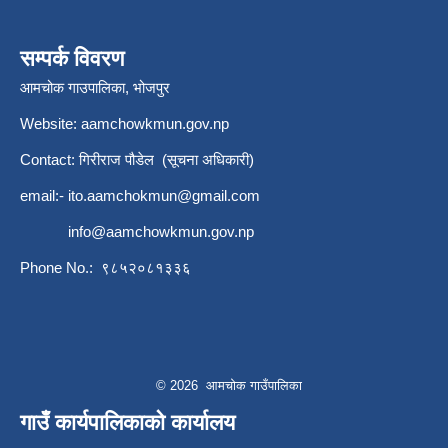
सम्पर्क विवरण
आमचोक गाउपालिका, भोजपुर
Website: aamchowkmun.gov.np
Contact: गिरीराज पौडेल (सूचना अधिकारी)
email:-
ito.aamchokmun@gmail.com
info@aamchowkmun.gov.np
Phone No.: ९८५२०८१३३६
© 2026 आमचोक गाउँपालिका
गाउँ कार्यपालिकाको कार्यालय