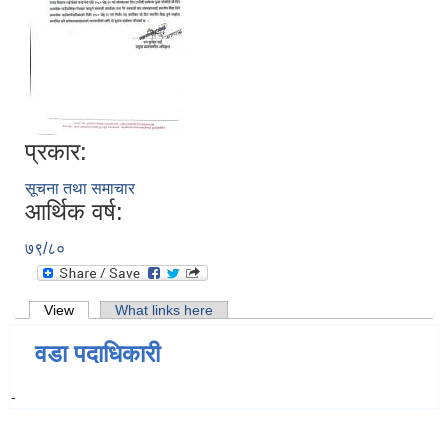
प्रकार:
सूचना तथा समाचार
आर्थिक वर्ष:
७९/८०
Primary tabs
View
(active tab)
What links here
वडा पदाधिकारी
-