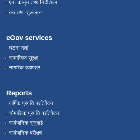
एन, कानुन तथा निर्देशिका
कर तथा शुल्कहरु
eGov services
घटना दर्ता
सामाजिक सुरक्षा
नागरिक वडापत्र
Reports
वार्षिक प्रगति प्रतिवेदन
चौमासिक प्रगति प्रतिवेदन
सार्वजनिक सुनुवाई
सार्वजनिक परीक्षण