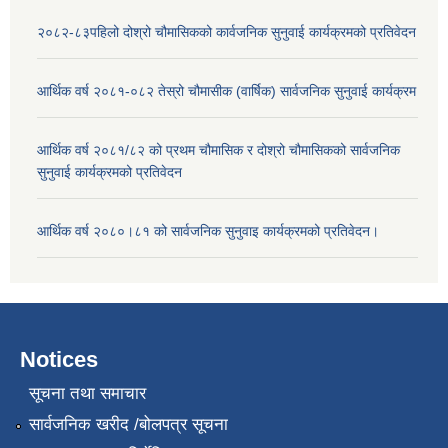
२०८२-८३पहिलो दोश्रो चौमासिकको कार्वजनिक सुनुवाई कार्यक्रमको प्रतिवेदन
आर्थिक वर्ष २०८१-०८२ तेस्रो चौमासीक (वार्षिक) सार्वजनिक सुनुवाई कार्यक्रम
आर्थिक वर्ष २०८१/८२ को प्रथम चौमासिक र दोश्रो चौमासिकको सार्वजनिक
सुनुवाई कार्यक्रमको प्रतिवेदन
आर्थिक वर्ष २०८०।८१ को सार्वजनिक सुनुवाइ कार्यक्रमको प्रतिवेदन।
Notices
सूचना तथा समाचार
सार्वजनिक खरीद /बोलपत्र सूचना