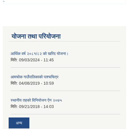
-
योजना तथा परियोजना
आर्थिक वर्ष २०८१/८२ को खरिद योजना।
मिति:
09/03/2024 - 11:45
आमचोक गाउँपालिकाको पाश्चचित्र
मिति:
04/08/2019 - 10:59
स्थानीय तहको विनियोजन ऐन २०७५
मिति:
09/21/2018 - 14:03
अन्य