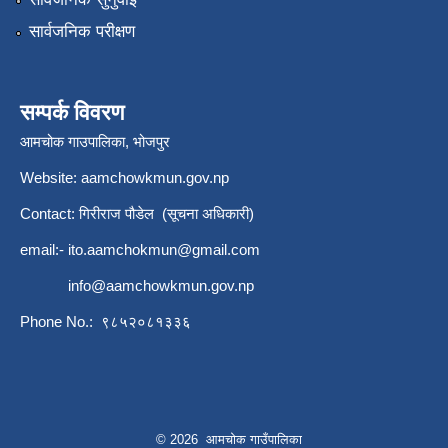
सार्वजनिक परीक्षण
सम्पर्क विवरण
आमचोक गाउपालिका, भोजपुर
Website: aamchowkmun.gov.np
Contact: गिरीराज पौडेल (सूचना अधिकारी)
email:-
ito.aamchokmun@gmail.com
info@aamchowkmun.gov.np
Phone No.: ९८५२०८१३३६
© 2026 आमचोक गाउँपालिका