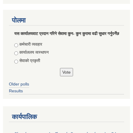
पोलमा
यस कार्यालयवाट प्रदान गरिने सेवामा कुन- कुन कुरामा वढी सुधार गर्नुपर्नेछ
Choices
कर्मचारी व्यवहार
कार्याललय व्वस्थापन
सेवाको प्रकृती
Older polls
Results
कार्यपालिक