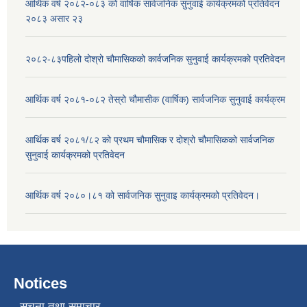
आर्थिक वर्ष २०८२-०८३ को वार्षिक सार्वजनिक सुनुवाई कार्यक्रमको प्रतिवेदन
२०८३ असार २३
२०८२-८३पहिलो दोश्रो चौमासिकको कार्वजनिक सुनुवाई कार्यक्रमको प्रतिवेदन
आर्थिक वर्ष २०८१-०८२ तेस्रो चौमासीक (वार्षिक) सार्वजनिक सुनुवाई कार्यक्रम
आर्थिक वर्ष २०८१/८२ को प्रथम चौमासिक र दोश्रो चौमासिकको सार्वजनिक
सुनुवाई कार्यक्रमको प्रतिवेदन
आर्थिक वर्ष २०८०।८१ को सार्वजनिक सुनुवाइ कार्यक्रमको प्रतिवेदन।
Notices
सूचना तथा समाचार