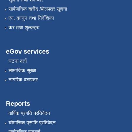
सार्वजनिक खरीद /बोलपत्र सूचना
एन, कानुन तथा निर्देशिका
कर तथा शुल्कहरु
eGov services
घटना दर्ता
सामाजिक सुरक्षा
नागरिक वडापत्र
Reports
वार्षिक प्रगति प्रतिवेदन
चौमासिक प्रगति प्रतिवेदन
सार्वजनिक सुनुवाई