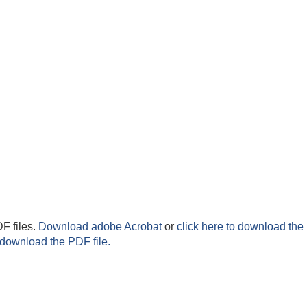
F files.
Download adobe Acrobat
or
click here to download the 
 download the PDF file.