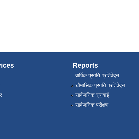
ices
Reports
वार्षिक प्रगति प्रतिवेदन
ा
चौमासिक प्रगति प्रतिवेदन
र
सार्वजनिक सुनुवाई
सार्वजनिक परीक्षण