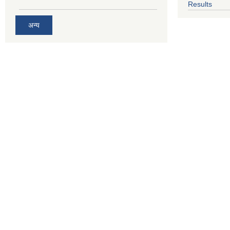
Results
अन्य