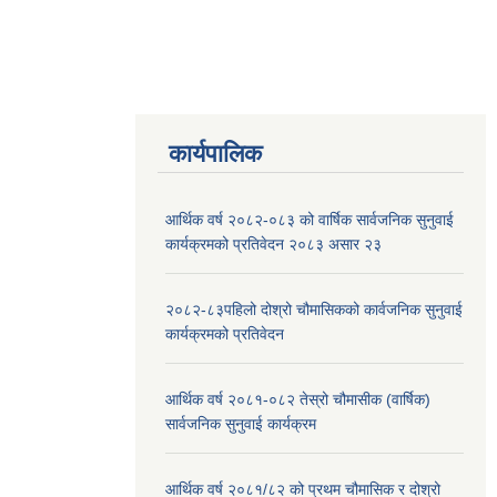
कार्यपालिक
आर्थिक वर्ष २०८२-०८३ को वार्षिक सार्वजनिक सुनुवाई
कार्यक्रमको प्रतिवेदन २०८३ असार २३
२०८२-८३पहिलो दोश्रो चौमासिकको कार्वजनिक सुनुवाई
कार्यक्रमको प्रतिवेदन
आर्थिक वर्ष २०८१-०८२ तेस्रो चौमासीक (वार्षिक)
सार्वजनिक सुनुवाई कार्यक्रम
आर्थिक वर्ष २०८१/८२ को प्रथम चौमासिक र दोश्रो