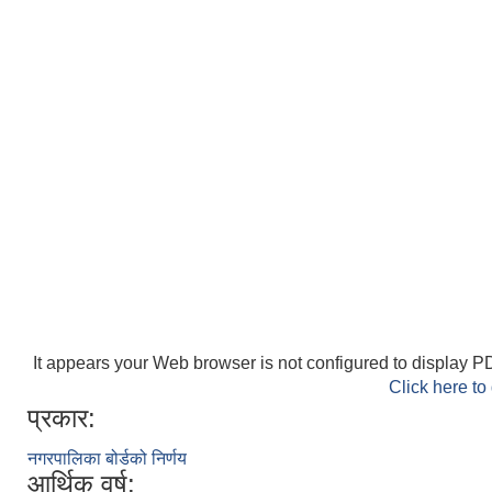
It appears your Web browser is not configured to display PD
Click here to
प्रकार:
नगरपालिका बोर्डको निर्णय
आर्थिक वर्ष: