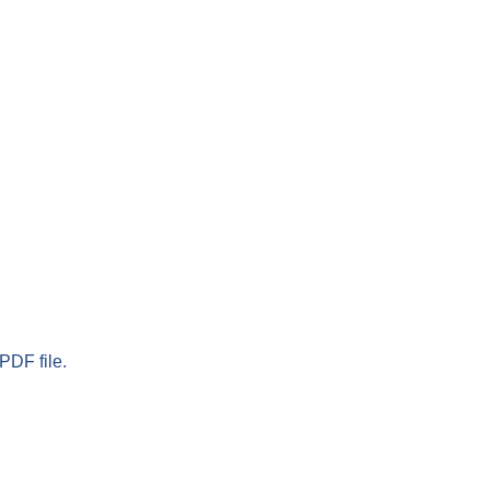
PDF file.