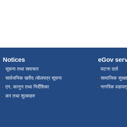
Notices
eGov serv
सूचना तथा समाचार
घटना दर्ता
सार्वजनिक खरीद /बोलपत्र सूचना
सामाजिक सुरक्ष
एन, कानुन तथा निर्देशिका
नागरिक वडापत्
कर तथा शुल्कहरु