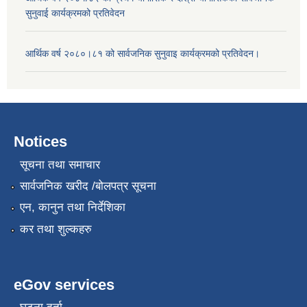
सुनुवाई कार्यक्रमको प्रतिवेदन
आर्थिक वर्ष २०८०।८१ को सार्वजनिक सुनुवाइ कार्यक्रमको प्रतिवेदन।
Notices
सूचना तथा समाचार
सार्वजनिक खरीद /बोलपत्र सूचना
एन, कानुन तथा निर्देशिका
कर तथा शुल्कहरु
eGov services