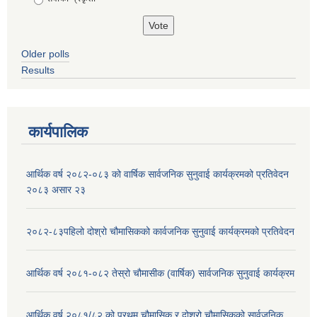
Older polls
Results
कार्यपालिक
आर्थिक वर्ष २०८२-०८३ को वार्षिक सार्वजनिक सुनुवाई कार्यक्रमको प्रतिवेदन
२०८३ असार २३
२०८२-८३पहिलो दोश्रो चौमासिकको कार्वजनिक सुनुवाई कार्यक्रमको प्रतिवेदन
आर्थिक वर्ष २०८१-०८२ तेस्रो चौमासीक (वार्षिक) सार्वजनिक सुनुवाई कार्यक्रम
आर्थिक वर्ष २०८१/८२ को प्रथम चौमासिक र दोश्रो चौमासिकको सार्वजनिक