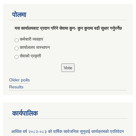
पोलमा
यस कार्यालयवाट प्रदान गरिने सेवामा कुन- कुन कुरामा वढी सुधार गर्नुपर्नेछ
Choices
कर्मचारी व्यवहार
कार्याललय व्वस्थापन
सेवाको प्रकृती
Older polls
Results
कार्यपालिक
आर्थिक वर्ष २०८२-०८३ को वार्षिक सार्वजनिक सुनुवाई कार्यक्रमको प्रतिवेदन