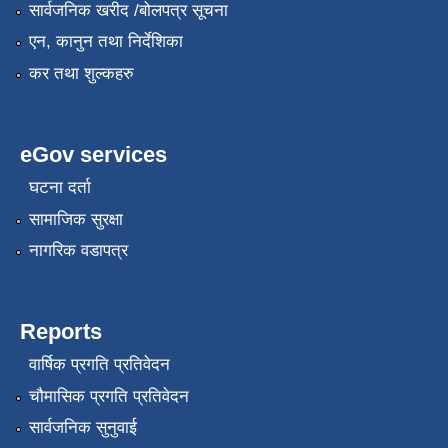
सार्वजनिक खरीद /बोलपत्र सूचना
एन, कानुन तथा निर्देशिका
कर तथा शुल्कहरु
eGov services
घटना दर्ता
सामाजिक सुरक्षा
नागरिक वडापत्र
Reports
वार्षिक प्रगति प्रतिवेदन
चौमासिक प्रगति प्रतिवेदन
सार्वजनिक सुनुवाई