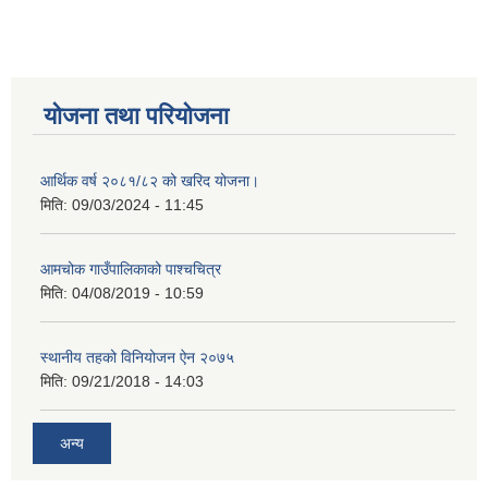
योजना तथा परियोजना
आर्थिक वर्ष २०८१/८२ को खरिद योजना।
मिति:
09/03/2024 - 11:45
आमचोक गाउँपालिकाको पाश्चचित्र
मिति:
04/08/2019 - 10:59
स्थानीय तहको विनियोजन ऐन २०७५
मिति:
09/21/2018 - 14:03
अन्य