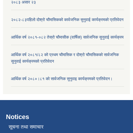
२०८३ असार २३
२०८२-८३पहिलो दोश्रो चौमासिकको कार्वजनिक सुनुवाई कार्यक्रमको प्रतिवेदन
आर्थिक वर्ष २०८१-०८२ तेस्रो चौमासीक (वार्षिक) सार्वजनिक सुनुवाई कार्यक्रम
आर्थिक वर्ष २०८१/८२ को प्रथम चौमासिक र दोश्रो चौमासिकको सार्वजनिक
सुनुवाई कार्यक्रमको प्रतिवेदन
आर्थिक वर्ष २०८०।८१ को सार्वजनिक सुनुवाइ कार्यक्रमको प्रतिवेदन।
Notices
सूचना तथा समाचार