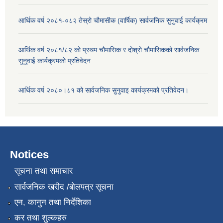
आर्थिक वर्ष २०८१-०८२ तेस्रो चौमासीक (वार्षिक) सार्वजनिक सुनुवाई कार्यक्रम
आर्थिक वर्ष २०८१/८२ को प्रथम चौमासिक र दोश्रो चौमासिकको सार्वजनिक
सुनुवाई कार्यक्रमको प्रतिवेदन
आर्थिक वर्ष २०८०।८१ को सार्वजनिक सुनुवाइ कार्यक्रमको प्रतिवेदन।
Notices
सूचना तथा समाचार
सार्वजनिक खरीद /बोलपत्र सूचना
एन, कानुन तथा निर्देशिका
कर तथा शुल्कहरु