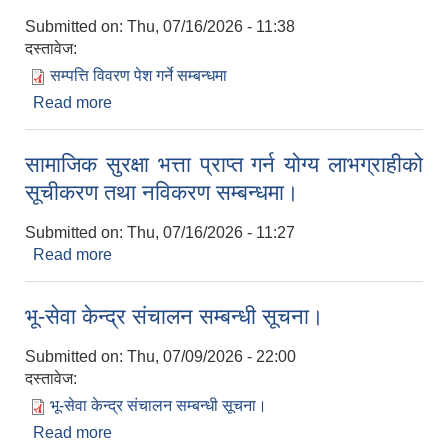
Submitted on:
Thu, 07/16/2026 - 11:38
दस्तावेज:
सम्पत्ति विवरण पेश गर्ने सम्बन्धमा
Read more
about सम्पत्ति विवरण पेश गर्ने सम्बन्धमा।
सामाजिक सुरक्षा भत्ता प्राप्‍त गर्न योग्य लाभग्राहीको
सूचीकरण तथा नविकरण सम्बन्धमा।
Submitted on:
Thu, 07/16/2026 - 11:27
Read more
about सामाजिक सुरक्षा भत्ता प्राप्‍त गर्न योग्य लाभग्राहीको
सूचीकरण तथा नविकरण सम्बन्धमा।
भू-सेवा केन्द्र संचालन सम्बन्धी सूचना।
Submitted on:
Thu, 07/09/2026 - 22:00
दस्तावेज:
भू-सेवा केन्द्र संचालन सम्बन्धी सूचना।
Read more
about भू-सेवा केन्द्र संचालन सम्बन्धी सूचना।