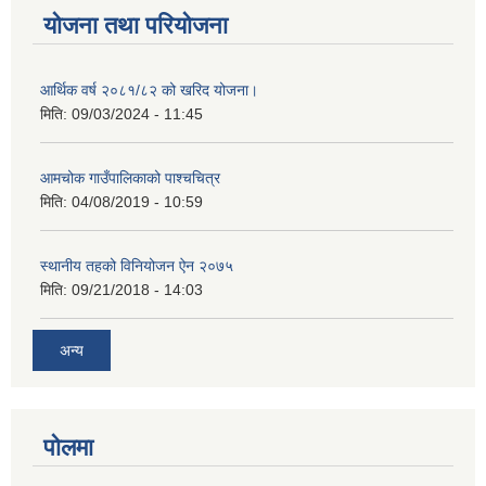
योजना तथा परियोजना
आर्थिक वर्ष २०८१/८२ को खरिद योजना।
मिति:
09/03/2024 - 11:45
आमचोक गाउँपालिकाको पाश्चचित्र
मिति:
04/08/2019 - 10:59
स्थानीय तहको विनियोजन ऐन २०७५
मिति:
09/21/2018 - 14:03
अन्य
पोलमा