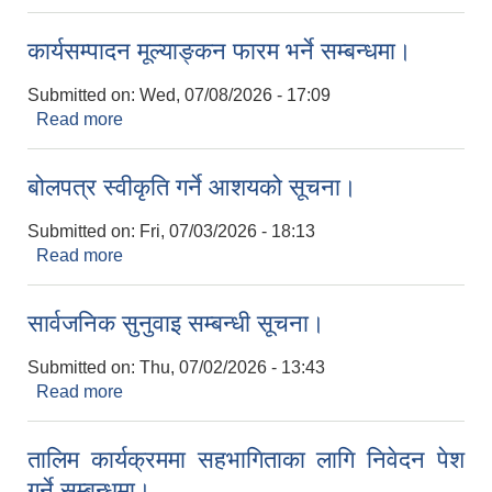
कार्यसम्पादन मूल्याङ्कन फारम भर्ने सम्बन्धमा।
Submitted on:
Wed, 07/08/2026 - 17:09
Read more
about कार्यसम्पादन मूल्याङ्कन फारम भर्ने सम्बन्धमा।
बोलपत्र स्वीकृति गर्ने आशयको सूचना।
Submitted on:
Fri, 07/03/2026 - 18:13
Read more
about बोलपत्र स्वीकृति गर्ने आशयको सूचना।
सार्वजनिक सुनुवाइ सम्बन्धी सूचना।
Submitted on:
Thu, 07/02/2026 - 13:43
Read more
about सार्वजनिक सुनुवाइ सम्बन्धी सूचना।
तालिम कार्यक्रममा सहभागिताका लागि निवेदन पेश
गर्ने सम्बन्धमा।