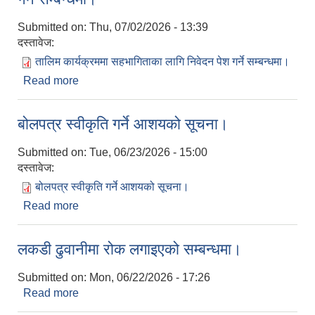
Submitted on:
Thu, 07/02/2026 - 13:39
दस्तावेज:
तालिम कार्यक्रममा सहभागिताका लागि निवेदन पेश गर्ने सम्बन्धमा।
Read more
about तालिम कार्यक्रममा सहभागिताका लागि निवेदन पेश
गर्ने सम्बन्धमा।
बोलपत्र स्वीकृति गर्ने आशयको सूचना।
Submitted on:
Tue, 06/23/2026 - 15:00
दस्तावेज:
बोलपत्र स्वीकृति गर्ने आशयको सूचना।
Read more
about बोलपत्र स्वीकृति गर्ने आशयको सूचना।
लकडी ढुवानीमा रोक लगाइएको सम्बन्धमा।
Submitted on:
Mon, 06/22/2026 - 17:26
Read more
about लकडी ढुवानीमा रोक लगाइएको सम्बन्धमा।