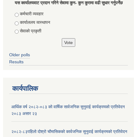
यस कार्यालयवाट प्रदान गरिने सेवामा कुन- कुन कुरामा वढी सुधार गर्नुपर्नेछ
Choices
कर्मचारी व्यवहार
कार्याललय व्वस्थापन
सेवाको प्रकृती
Older polls
Results
कार्यपालिक
आर्थिक वर्ष २०८२-०८३ को वार्षिक सार्वजनिक सुनुवाई कार्यक्रमको प्रतिवेदन
२०८३ असार २३
२०८२-८३पहिलो दोश्रो चौमासिकको कार्वजनिक सुनुवाई कार्यक्रमको प्रतिवेदन