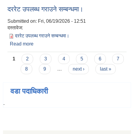
दररेट उपलब्ध गराउने सम्बन्धमा।
Submitted on:
Fri, 06/19/2026 - 12:51
दस्तावेज:
दररेट उपलब्ध गराउने सम्बन्धमा।
Read more
about दररेट उपलब्ध गराउने सम्बन्धमा।
Pages
1
2
3
4
5
6
7
8
9
…
next ›
last »
वडा पदाधिकारी
-