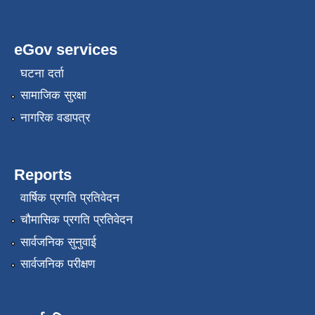
eGov services
घटना दर्ता
सामाजिक सुरक्षा
नागरिक वडापत्र
Reports
वार्षिक प्रगति प्रतिवेदन
चौमासिक प्रगति प्रतिवेदन
सार्वजनिक सुनुवाई
सार्वजनिक परीक्षण