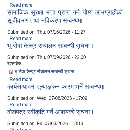
Read more
about सम्पत्ति विवरण पेश गर्ने सम्बन्धमा।
सामाजिक सुरक्षा भत्ता प्राप्‍त गर्न योग्य लाभग्राहीको
सूचीकरण तथा नविकरण सम्बन्धमा।
Submitted on:
Thu, 07/16/2026 - 11:27
Read more
about सामाजिक सुरक्षा भत्ता प्राप्‍त गर्न योग्य लाभग्राहीको
भू-सेवा केन्द्र संचालन सम्बन्धी सूचना।
सूचीकरण तथा नविकरण सम्बन्धमा।
Submitted on:
Thu, 07/09/2026 - 22:00
दस्तावेज:
भू-सेवा केन्द्र संचालन सम्बन्धी सूचना।
Read more
about भू-सेवा केन्द्र संचालन सम्बन्धी सूचना।
कार्यसम्पादन मूल्याङ्कन फारम भर्ने सम्बन्धमा।
Submitted on:
Wed, 07/08/2026 - 17:09
Read more
about कार्यसम्पादन मूल्याङ्कन फारम भर्ने सम्बन्धमा।
बोलपत्र स्वीकृति गर्ने आशयको सूचना।
Submitted on:
Fri, 07/03/2026 - 18:13
Read more
about बोलपत्र स्वीकृति गर्ने आशयको सूचना।