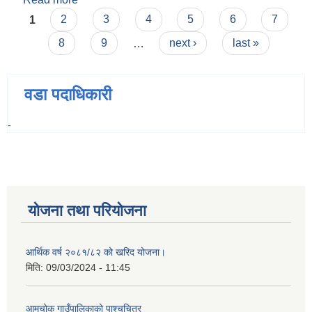
Pages
1
2
3
4
5
6
7
8
9
…
next ›
last »
वडा पदाधिकारी
-
योजना तथा परियोजना
आर्थिक वर्ष २०८१/८२ को खरिद योजना।
मिति:
09/03/2024 - 11:45
आमचोक गाउँपालिकाको पाश्चचित्र