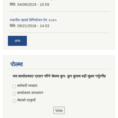
मिति:
04/08/2019 - 10:59
स्थानीय तहको विनियोजन ऐन २०७५
मिति:
09/21/2018 - 14:03
अन्य
पोलमा
यस कार्यालयवाट प्रदान गरिने सेवामा कुन- कुन कुरामा वढी सुधार गर्नुपर्नेछ
Choices
कर्मचारी व्यवहार
कार्याललय व्वस्थापन
सेवाको प्रकृती