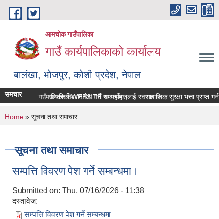
Skip to main content
आमचोक गाउँपालिका
गाउँ कार्यपालिकाको कार्यालय
बालंखा, भोजपुर, कोशी प्रदेश, नेपाल
समचार
आमचोक गउँपालिकाको WEBSITE मा यहाँहरुलाई स्वागत छ ।
सम्पत्ति विवरण पेश गर्ने सम्बन्धमा।
सामाजिक सुरक्षा भत्ता प्राप्‍त 
You are here
Home
» सूचना तथा समाचार
सूचना तथा समाचार
सम्पत्ति विवरण पेश गर्ने सम्बन्धमा।
Submitted on:
Thu, 07/16/2026 - 11:38
दस्तावेज:
सम्पत्ति विवरण पेश गर्ने सम्बन्धमा