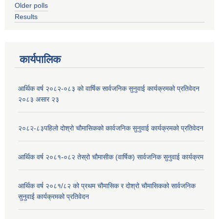
Older polls
Results
कार्यपालिक
आर्थिक वर्ष २०८२-०८३ को वार्षिक सार्वजनिक सुनुवाई कार्यक्रमको प्रतिवेदन
२०८३ असार २३
२०८२-८३पहिलो दोश्रो चौमासिकको कार्वजनिक सुनुवाई कार्यक्रमको प्रतिवेदन
आर्थिक वर्ष २०८१-०८२ तेस्रो चौमासीक (वार्षिक) सार्वजनिक सुनुवाई कार्यक्रम
आर्थिक वर्ष २०८१/८२ को प्रथम चौमासिक र दोश्रो चौमासिकको सार्वजनिक
सुनुवाई कार्यक्रमको प्रतिवेदन