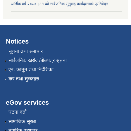
आर्थिक वर्ष २०८०।८१ को सार्वजनिक सुनुवाइ कार्यक्रमको प्रतिवेदन।
Notices
सूचना तथा समाचार
सार्वजनिक खरीद /बोलपत्र सूचना
एन, कानुन तथा निर्देशिका
कर तथा शुल्कहरु
eGov services
घटना दर्ता
सामाजिक सुरक्षा
नागरिक वडापत्र