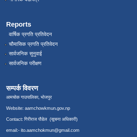
Reports
वार्षिक प्रगति प्रतिवेदन
चौमासिक प्रगति प्रतिवेदन
सार्वजनिक सुनुवाई
सार्वजनिक परीक्षण
सम्पर्क विवरण
आमचोक गाउपालिका, भोजपुर
Website: aamchowkmun.gov.np
Contact: गिरीराज पौडेल (सूचना अधिकारी)
email:-
ito.aamchokmun@gmail.com