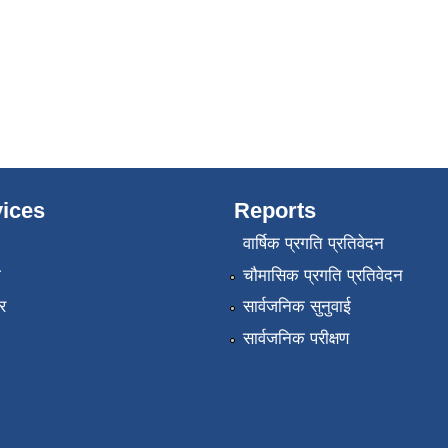
ices
Reports
वार्षिक प्रगति प्रतिवेदन
ा
चौमासिक प्रगति प्रतिवेदन
र
सार्वजनिक सुनुवाई
सार्वजनिक परीक्षण