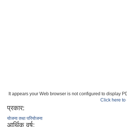
It appears your Web browser is not configured to display PD
Click here to
प्रकार:
योजना तथा परियोजना
आर्थिक वर्ष: