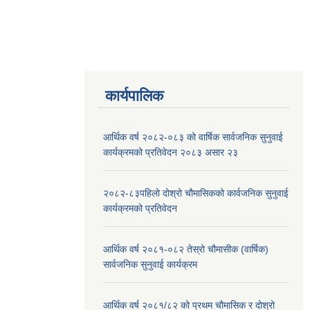
कार्यपालिक
आर्थिक वर्ष २०८२-०८३ को वार्षिक सार्वजनिक सुनुवाई
कार्यक्रमको प्रतिवेदन २०८३ असार २३
२०८२-८३पहिलो दोश्रो चौमासिकको कार्वजनिक सुनुवाई
कार्यक्रमको प्रतिवेदन
आर्थिक वर्ष २०८१-०८२ तेस्रो चौमासीक (वार्षिक)
सार्वजनिक सुनुवाई कार्यक्रम
आर्थिक वर्ष २०८१/८२ को प्रथम चौमासिक र दोश्रो