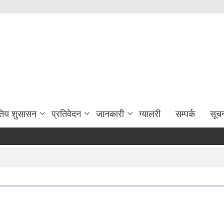
युतिय शुसासन
प्रतिवेदन
जानकारी
ग्यालरी
सम्पर्क
सूच