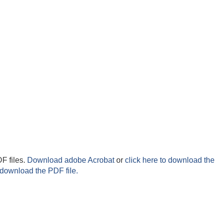
F files.
Download adobe Acrobat
or
click here to download the 
 download the PDF file.