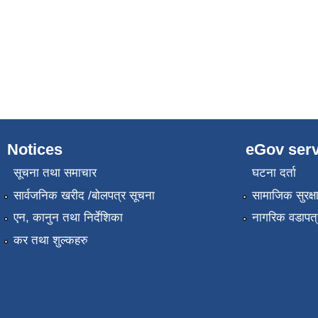
Notices
eGov serv
सूचना तथा समाचार
घटना दर्ता
सार्वजनिक खरीद /बोलपत्र सूचना
सामाजिक सुरक्ष
एन, कानुन तथा निर्देशिका
नागरिक वडापत्
कर तथा शुल्कहरु