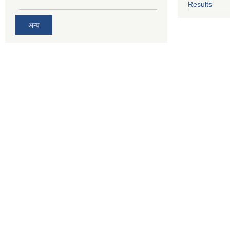
Results
अन्य