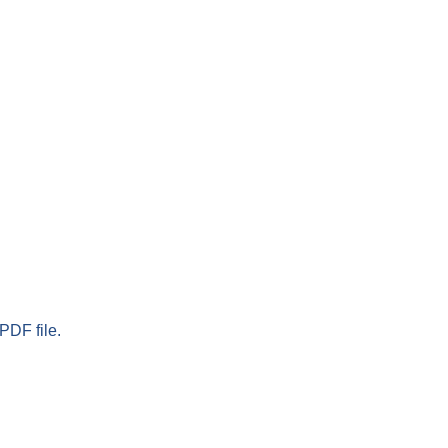
PDF file.