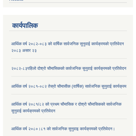
कार्यपालिक
आर्थिक वर्ष २०८२-०८३ को वार्षिक सार्वजनिक सुनुवाई कार्यक्रमको प्रतिवेदन
२०८३ असार २३
२०८२-८३पहिलो दोश्रो चौमासिकको कार्वजनिक सुनुवाई कार्यक्रमको प्रतिवेदन
आर्थिक वर्ष २०८१-०८२ तेस्रो चौमासीक (वार्षिक) सार्वजनिक सुनुवाई कार्यक्रम
आर्थिक वर्ष २०८१/८२ को प्रथम चौमासिक र दोश्रो चौमासिकको सार्वजनिक
सुनुवाई कार्यक्रमको प्रतिवेदन
आर्थिक वर्ष २०८०।८१ को सार्वजनिक सुनुवाइ कार्यक्रमको प्रतिवेदन।