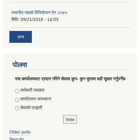
स्थानीय तहको विनियोजन ऐन २०७५
मिति:
09/21/2018 - 14:03
अन्य
पोलमा
यस कार्यालयवाट प्रदान गरिने सेवामा कुन- कुन कुरामा वढी सुधार गर्नुपर्नेछ
Choices
कर्मचारी व्यवहार
कार्याललय व्वस्थापन
सेवाको प्रकृती
Older polls
Results