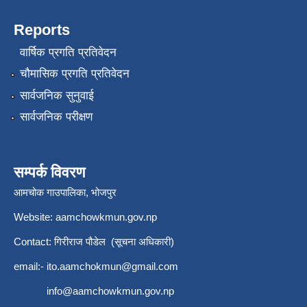
Reports
वार्षिक प्रगति प्रतिवेदन
चौमासिक प्रगति प्रतिवेदन
सार्वजनिक सुनुवाई
सार्वजनिक परीक्षण
सम्पर्क विवरण
आमचोक गाउपालिका, भोजपुर
Website: aamchowkmun.gov.np
Contact: गिरीराज पौडेल (सूचना अधिकारी)
email:-
ito.aamchokmun@gmail.com
info@aamchowkmun.gov.np