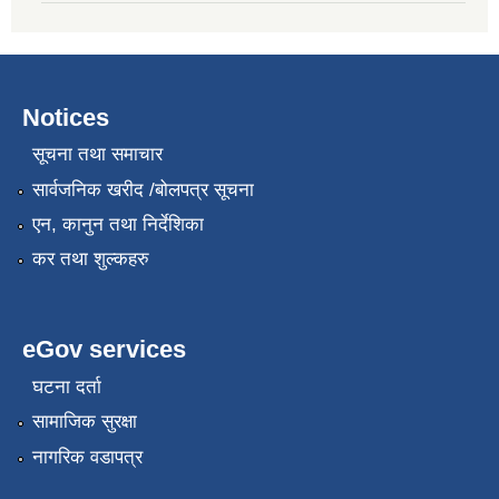
Notices
सूचना तथा समाचार
सार्वजनिक खरीद /बोलपत्र सूचना
एन, कानुन तथा निर्देशिका
कर तथा शुल्कहरु
eGov services
घटना दर्ता
सामाजिक सुरक्षा
नागरिक वडापत्र