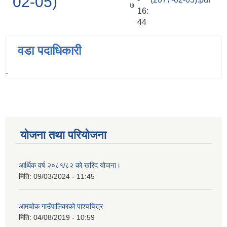
02-05)
७
16:
44
वडा पदाधिकारी
-
योजना तथा परियोजना
आर्थिक वर्ष २०८१/८२ को खरिद योजना।
मिति:
09/03/2024 - 11:45
आमचोक गाउँपालिकाको पाश्चचित्र
मिति:
04/08/2019 - 10:59