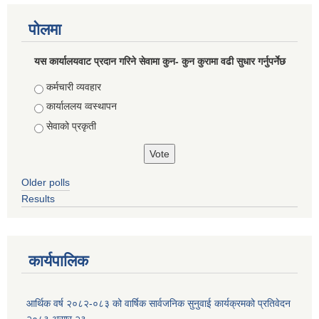
पोलमा
यस कार्यालयवाट प्रदान गरिने सेवामा कुन- कुन कुरामा वढी सुधार गर्नुपर्नेछ
Choices
कर्मचारी व्यवहार
कार्याललय व्वस्थापन
सेवाको प्रकृती
Older polls
Results
कार्यपालिक
आर्थिक वर्ष २०८२-०८३ को वार्षिक सार्वजनिक सुनुवाई कार्यक्रमको प्रतिवेदन
२०८३ असार २३