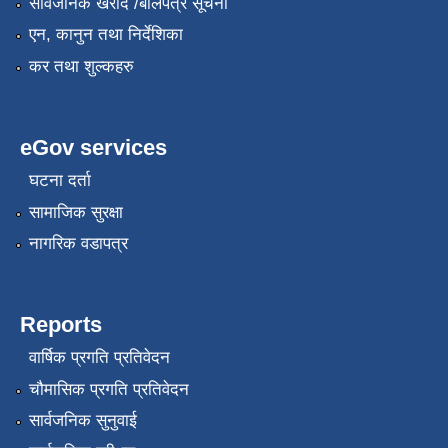
सार्वजनिक खरीद /बोलपत्र सूचना
एन, कानुन तथा निर्देशिका
कर तथा शुल्कहरु
eGov services
घटना दर्ता
सामाजिक सुरक्षा
नागरिक वडापत्र
Reports
वार्षिक प्रगति प्रतिवेदन
चौमासिक प्रगति प्रतिवेदन
सार्वजनिक सुनुवाई