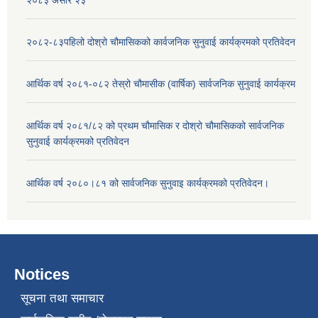
२०८२-८३पहिलो दोश्रो चौमासिकको कार्वजनिक सुनुवाई कार्यक्रमको प्रतिवेदन
आर्थिक वर्ष २०८१-०८२ तेस्रो चौमासीक (वार्षिक) सार्वजनिक सुनुवाई कार्यक्रम
आर्थिक वर्ष २०८१/८२ को प्रथम चौमासिक र दोश्रो चौमासिकको सार्वजनिक
सुनुवाई कार्यक्रमको प्रतिवेदन
आर्थिक वर्ष २०८०।८१ को सार्वजनिक सुनुवाइ कार्यक्रमको प्रतिवेदन।
Notices
सूचना तथा समाचार