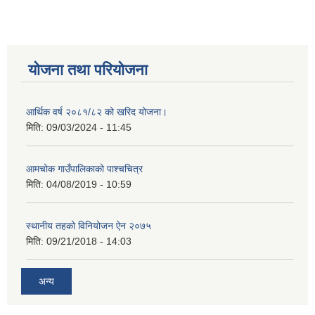
योजना तथा परियोजना
आर्थिक वर्ष २०८१/८२ को खरिद योजना।
मिति:
09/03/2024 - 11:45
आमचोक गाउँपालिकाको पाश्चचित्र
मिति:
04/08/2019 - 10:59
स्थानीय तहको विनियोजन ऐन २०७५
मिति:
09/21/2018 - 14:03
अन्य