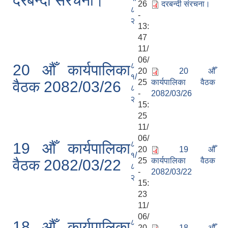
दरबन्दी संरचना।
26
दरबन्दी संरचना।
८
-
२
13:
47
11/
06/
८
20 औँ कार्यपालिका
20
20 औँ
१/
25
कार्यपालिका वैठक
वैठक 2082/03/26
८
-
2082/03/26
२
15:
25
11/
06/
८
19 औँ कार्यपालिका
20
19 औँ
१/
25
कार्यपालिका वैठक
वैठक 2082/03/22
८
-
2082/03/22
२
15:
23
11/
06/
८
18 औँ कार्यपालिका
20
18 औँ