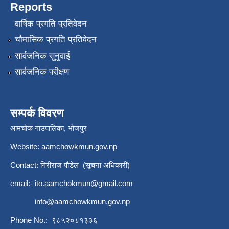
Reports
वार्षिक प्रगति प्रतिवेदन
चौमासिक प्रगति प्रतिवेदन
सार्वजनिक सुनुवाई
सार्वजनिक परीक्षण
सम्पर्क विवरण
आमचोक गाउपालिका, भोजपुर
Website: aamchowkmun.gov.np
Contact: गिरीराज पौडेल (सूचना अधिकारी)
email:-
ito.aamchokmun@gmail.com
info@aamchowkmun.gov.np
Phone No.: ९८५२०८१३३६