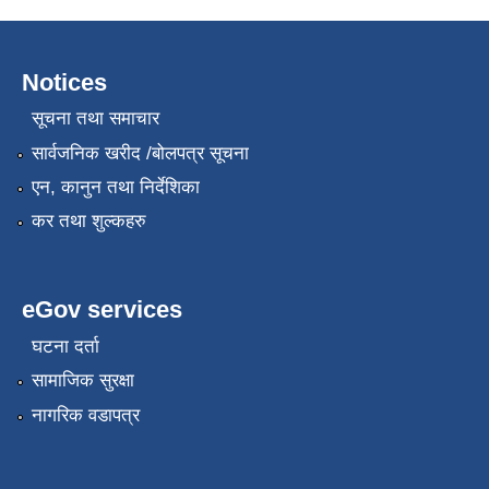
Notices
सूचना तथा समाचार
सार्वजनिक खरीद /बोलपत्र सूचना
एन, कानुन तथा निर्देशिका
कर तथा शुल्कहरु
eGov services
घटना दर्ता
सामाजिक सुरक्षा
नागरिक वडापत्र