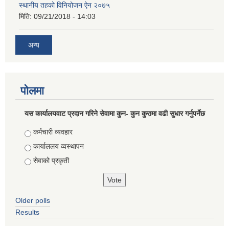
स्थानीय तहको विनियोजन ऐन २०७५
मिति:
09/21/2018 - 14:03
अन्य
पोलमा
यस कार्यालयवाट प्रदान गरिने सेवामा कुन- कुन कुरामा वढी सुधार गर्नुपर्नेछ
Choices
कर्मचारी व्यवहार
कार्याललय व्वस्थापन
सेवाको प्रकृती
Older polls
Results