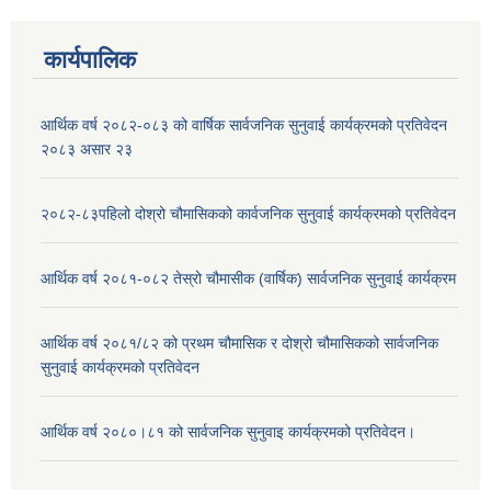
कार्यपालिक
आर्थिक वर्ष २०८२-०८३ को वार्षिक सार्वजनिक सुनुवाई कार्यक्रमको प्रतिवेदन
२०८३ असार २३
२०८२-८३पहिलो दोश्रो चौमासिकको कार्वजनिक सुनुवाई कार्यक्रमको प्रतिवेदन
आर्थिक वर्ष २०८१-०८२ तेस्रो चौमासीक (वार्षिक) सार्वजनिक सुनुवाई कार्यक्रम
आर्थिक वर्ष २०८१/८२ को प्रथम चौमासिक र दोश्रो चौमासिकको सार्वजनिक
सुनुवाई कार्यक्रमको प्रतिवेदन
आर्थिक वर्ष २०८०।८१ को सार्वजनिक सुनुवाइ कार्यक्रमको प्रतिवेदन।