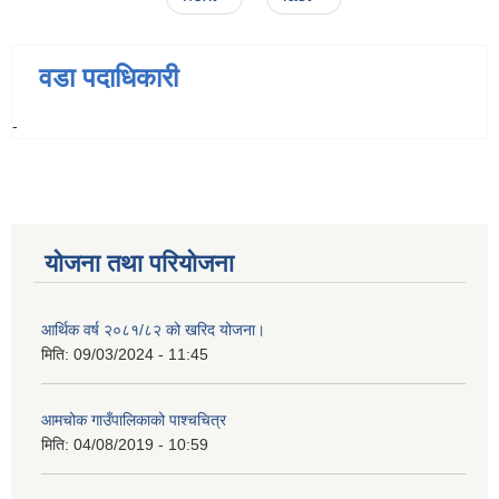
वडा पदाधिकारी
-
योजना तथा परियोजना
आर्थिक वर्ष २०८१/८२ को खरिद योजना।
मिति:
09/03/2024 - 11:45
आमचोक गाउँपालिकाको पाश्चचित्र
मिति:
04/08/2019 - 10:59