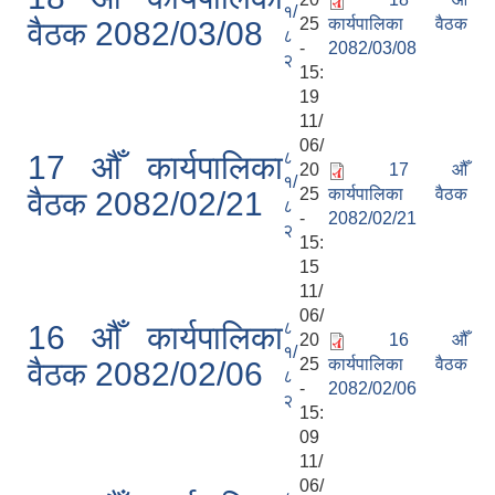
१/
25
कार्यपालिका वैठक
वैठक 2082/03/08
८
-
2082/03/08
२
15:
19
11/
06/
८
17 औँ कार्यपालिका
20
17 औँ
१/
25
कार्यपालिका वैठक
वैठक 2082/02/21
८
-
2082/02/21
२
15:
15
11/
06/
८
16 औँ कार्यपालिका
20
16 औँ
१/
25
कार्यपालिका वैठक
वैठक 2082/02/06
८
-
2082/02/06
२
15:
09
11/
06/