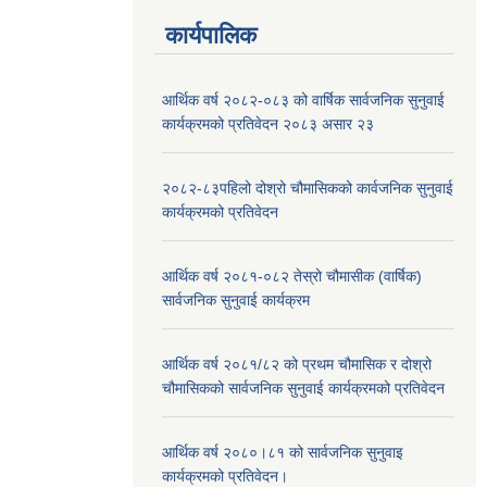
कार्यपालिक
आर्थिक वर्ष २०८२-०८३ को वार्षिक सार्वजनिक सुनुवाई
कार्यक्रमको प्रतिवेदन २०८३ असार २३
२०८२-८३पहिलो दोश्रो चौमासिकको कार्वजनिक सुनुवाई
कार्यक्रमको प्रतिवेदन
आर्थिक वर्ष २०८१-०८२ तेस्रो चौमासीक (वार्षिक)
सार्वजनिक सुनुवाई कार्यक्रम
आर्थिक वर्ष २०८१/८२ को प्रथम चौमासिक र दोश्रो
चौमासिकको सार्वजनिक सुनुवाई कार्यक्रमको प्रतिवेदन
आर्थिक वर्ष २०८०।८१ को सार्वजनिक सुनुवाइ
कार्यक्रमको प्रतिवेदन।