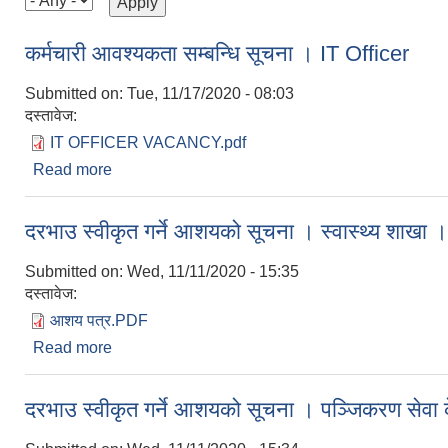
कर्मचारी आवश्यकता सम्बन्धि सूचना । IT Officer
Submitted on:
Tue, 11/17/2020 - 08:03
दस्तावेज:
IT OFFICER VACANCY.pdf
Read more
about कर्मचारी आवश्यकता सम्बन्धि सूचना । IT Officer
दरभाउ स्वीकृत गर्ने आशयको सूचना । स्वास्थ्य शाखा ।
Submitted on:
Wed, 11/11/2020 - 15:35
दस्तावेज:
आशय पत्र.PDF
Read more
about दरभाउ स्वीकृत गर्ने आशयको सूचना । स्वास्थ्य शाख
दरभाउ स्वीकृत गर्ने आशयको सूचना । पञ्जिकरण सेवा के