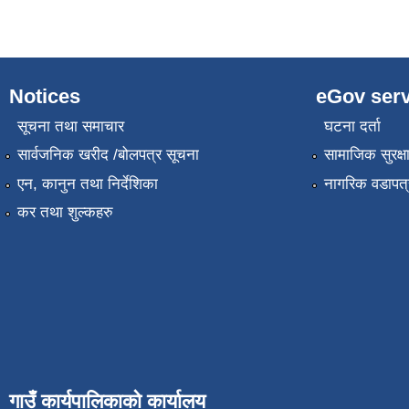
Notices
eGov serv
सूचना तथा समाचार
घटना दर्ता
सार्वजनिक खरीद /बोलपत्र सूचना
सामाजिक सुरक्ष
एन, कानुन तथा निर्देशिका
नागरिक वडापत्
कर तथा शुल्कहरु
गाउँ कार्यपालिकाको कार्यालय