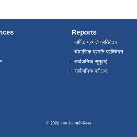
ices
Reports
वार्षिक प्रगति प्रतिवेदन
ा
चौमासिक प्रगति प्रतिवेदन
र
सार्वजनिक सुनुवाई
सार्वजनिक परीक्षण
© 2026 आमचोक गाउँपालिका