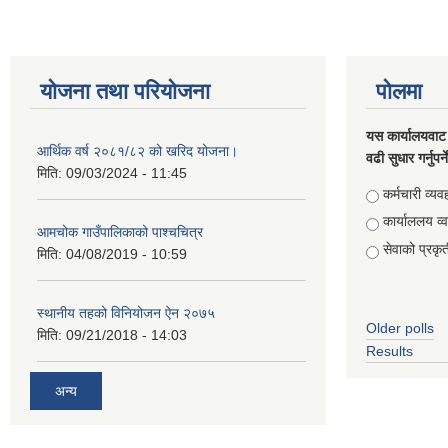
योजना तथा परियोजना
पोलमा
यस कार्यालयवाट 
आर्थिक वर्ष २०८१/८२ को खरिद योजना।
वढी सुधार गर्नुपर्
मिति:
09/03/2024 - 11:45
Choices
कर्मचारी व्यव
कार्याललय व्
आमचोक गाउँपालिकाको पाश्चचित्र
सेवाको प्रकृत
मिति:
04/08/2019 - 10:59
स्थानीय तहको विनियोजन ऐन २०७५
Older polls
मिति:
09/21/2018 - 14:03
Results
अन्य