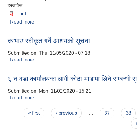
दस्तावेज:
1.pdf
Read more
about Invitation bids for the Construction work
दरभाउ स्वीकृत गर्ने आशयको सूचना
Submitted on:
Thu, 11/05/2020 - 07:18
Read more
about दरभाउ स्वीकृत गर्ने आशयको सूचना
६ नं वडा कार्यालयका लागी कोठा भाडामा लिने सम्बन्धी 
Submitted on:
Mon, 11/02/2020 - 15:21
Read more
about ६ नं वडा कार्यालयका लागी कोठा भाडामा लिने सम्बन्
Pages
« first
‹ previous
…
37
38