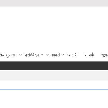
युतिय शुसासन
प्रतिवेदन
जानकारी
ग्यालरी
सम्पर्क
सूच