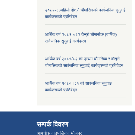
२०८२-८३पहिलो दोश्रो चौमासिकको कार्वजनिक सुनुवाई
कार्यक्रमको प्रतिवेदन
आर्थिक वर्ष २०८१-०८२ तेस्रो चौमासीक (वार्षिक)
सार्वजनिक सुनुवाई कार्यक्रम
आर्थिक वर्ष २०८१/८२ को प्रथम चौमासिक र दोश्रो
चौमासिकको सार्वजनिक सुनुवाई कार्यक्रमको प्रतिवेदन
आर्थिक वर्ष २०८०।८१ को सार्वजनिक सुनुवाइ
कार्यक्रमको प्रतिवेदन।
सम्पर्क विवरण
आमचोक गाउपालिका, भोजपुर