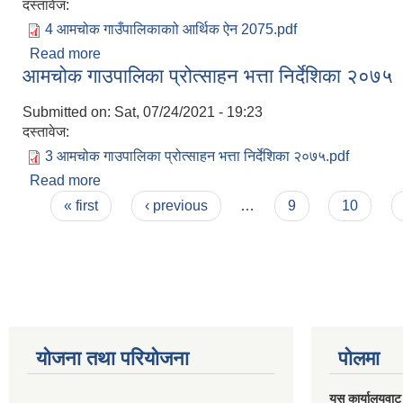
दस्तावेज:
4 आमचोक गाउँपालिकाकाो आर्थिक ऐन 2075.pdf
Read more
about आमचोक गाउँपालिकाकाो आर्थिक ऐन 2075
आमचोक गाउपालिका प्रोत्साहन भत्ता निर्देशिका २०७५
Submitted on:
Sat, 07/24/2021 - 19:23
दस्तावेज:
3 आमचोक गाउपालिका प्रोत्साहन भत्ता निर्देशिका २०७५.pdf
Read more
about आमचोक गाउपालिका प्रोत्साहन भत्ता निर्देशिका २०
Pages
« first
‹ previous
…
9
10
योजना तथा परियोजना
पोलमा
यस कार्यालयवाट 