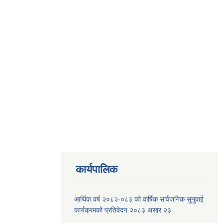
कार्यपालिक
आर्थिक वर्ष २०८२-०८३ को वार्षिक सार्वजनिक सुनुवाई
कार्यक्रमको प्रतिवेदन २०८३ असार २३