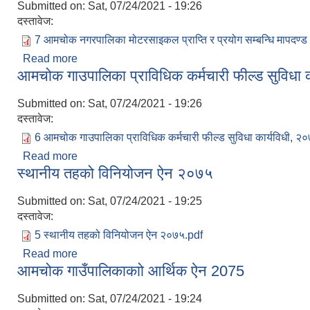
Submitted on:
Sat, 07/24/2021 - 19:26
दस्तावेज:
7 आमचोक नगरपालिका मोटरसाइकल प्राप्ति र प्रयोग सम्बन्धि मापदण्
Read more
about आमचोक नगरपालिका मोटरसाइकल प्राप्ति र प्रयोग स
आमचोक गाउपालिका प्राविधिक कर्मचारी फील्ड सुविधा 
Submitted on:
Sat, 07/24/2021 - 19:26
दस्तावेज:
6 आमचोक गाउपालिका प्राविधिक कर्मचारी फील्ड सुविधा कार्यविधी, २
Read more
about आमचोक गाउपालिका प्राविधिक कर्मचारी फील्ड सुविध
स्थानीय तहको विनियोजन ऐन २०७५
Submitted on:
Sat, 07/24/2021 - 19:25
दस्तावेज:
5 स्थानीय तहको विनियोजन ऐन २०७५.pdf
Read more
about स्थानीय तहको विनियोजन ऐन २०७५
आमचोक गाउँपालिकाकाो आर्थिक ऐन 2075
Submitted on:
Sat, 07/24/2021 - 19:24