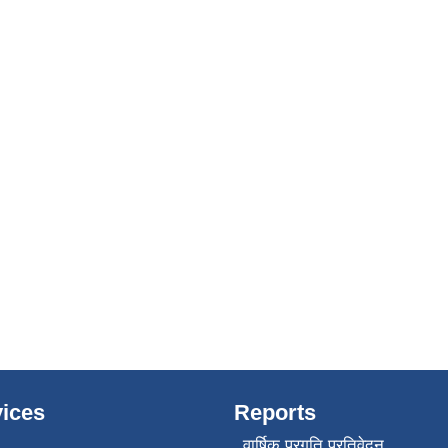
ices
Reports
वार्षिक प्रगति प्रतिवेदन