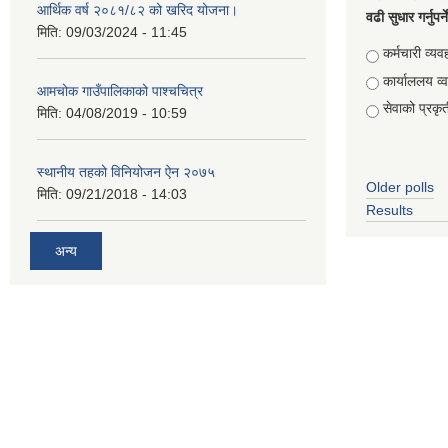
आर्थिक वर्ष २०८१/८२ को खरिद योजना।
वढी सुधार गर्नुपर्
मिति:
09/03/2024 - 11:45
Choices
कर्मचारी व्यव
कार्याललय व्
आमचोक गाउँपालिकाको पाश्चचित्र
सेवाको प्रकृत
मिति:
04/08/2019 - 10:59
स्थानीय तहको विनियोजन ऐन २०७५
Older polls
मिति:
09/21/2018 - 14:03
Results
अन्य