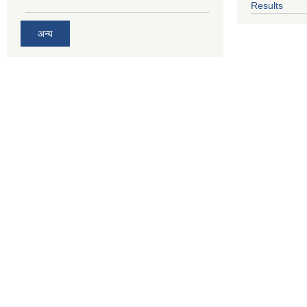
Results
अन्य