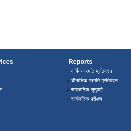
ices
Reports
वार्षिक प्रगति प्रतिवेदन
ा
चौमासिक प्रगति प्रतिवेदन
र
सार्वजनिक सुनुवाई
सार्वजनिक परीक्षण