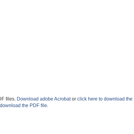
F files.
Download adobe Acrobat
or
click here to download the 
 download the PDF file.