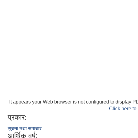
It appears your Web browser is not configured to display PD
Click here to
प्रकार:
सूचना तथा समाचार
आर्थिक वर्ष: