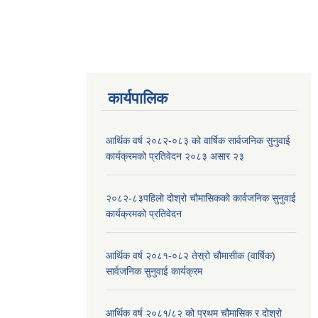
कार्यपालिक
आर्थिक वर्ष २०८२-०८३ को वार्षिक सार्वजनिक सुनुवाई
कार्यक्रमको प्रतिवेदन २०८३ असार २३
२०८२-८३पहिलो दोश्रो चौमासिकको कार्वजनिक सुनुवाई
कार्यक्रमको प्रतिवेदन
आर्थिक वर्ष २०८१-०८२ तेस्रो चौमासीक (वार्षिक)
सार्वजनिक सुनुवाई कार्यक्रम
आर्थिक वर्ष २०८१/८२ को प्रथम चौमासिक र दोश्रो