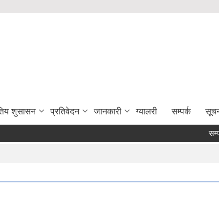
युतिय शुसासन
प्रतिवेदन
जानकारी
ग्यालरी
सम्पर्क
सूच
सम्पत्त