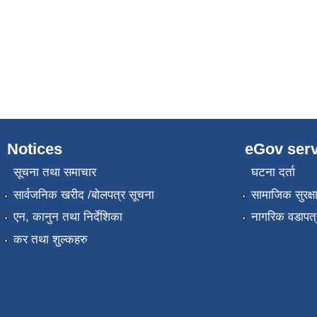
Notices
eGov serv
सूचना तथा समाचार
घटना दर्ता
सार्वजनिक खरीद /बोलपत्र सूचना
सामाजिक सुरक्ष
एन, कानुन तथा निर्देशिका
नागरिक वडापत्
कर तथा शुल्कहरु