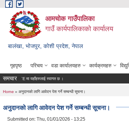
Skip to main content
आमचोक गाउँपालिका
गाउँ कार्यपालिकाको कार्यालय
बालंखा, भोजपुर, कोशी प्रदेश, नेपाल
गृहपृष्ठ
परिचय
वडा कार्यालयहरु
कार्यक्रमहरु
विद्
समचार
 WEBSITE मा यहाँहरुलाई स्वागत छ ।
You are here
Home
» अनुदानको लागि आवेदन पेश गर्ने सम्बन्धी सूचना।
अनुदानको लागि आवेदन पेश गर्ने सम्बन्धी सूचना।
Submitted on:
Thu, 01/01/2026 - 13:25