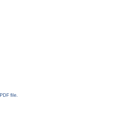
PDF file.