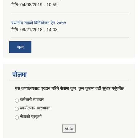
मिति:
04/08/2019 - 10:59
स्थानीय तहको विनियोजन ऐन २०७५
मिति:
09/21/2018 - 14:03
अन्य
पोलमा
यस कार्यालयवाट प्रदान गरिने सेवामा कुन- कुन कुरामा वढी सुधार गर्नुपर्नेछ
Choices
कर्मचारी व्यवहार
कार्याललय व्वस्थापन
सेवाको प्रकृती