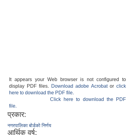
It appears your Web browser is not configured to
display PDF files.
Download adobe Acrobat
or
click
here to download the PDF file.
Click here to download the PDF
file.
प्रकार:
नगरपालिका बोर्डको निर्णय
आर्थिक वर्ष: