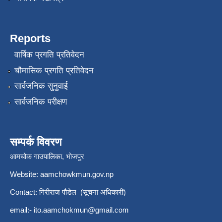
Reports
वार्षिक प्रगति प्रतिवेदन
चौमासिक प्रगति प्रतिवेदन
सार्वजनिक सुनुवाई
सार्वजनिक परीक्षण
सम्पर्क विवरण
आमचोक गाउपालिका, भोजपुर
Website: aamchowkmun.gov.np
Contact: गिरीराज पौडेल (सूचना अधिकारी)
email:-
ito.aamchokmun@gmail.com