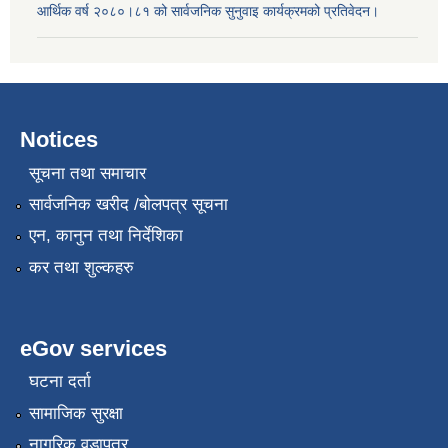
आर्थिक वर्ष २०८०।८१ को सार्वजनिक सुनुवाइ कार्यक्रमको प्रतिवेदन।
Notices
सूचना तथा समाचार
सार्वजनिक खरीद /बोलपत्र सूचना
एन, कानुन तथा निर्देशिका
कर तथा शुल्कहरु
eGov services
घटना दर्ता
सामाजिक सुरक्षा
नागरिक वडापत्र