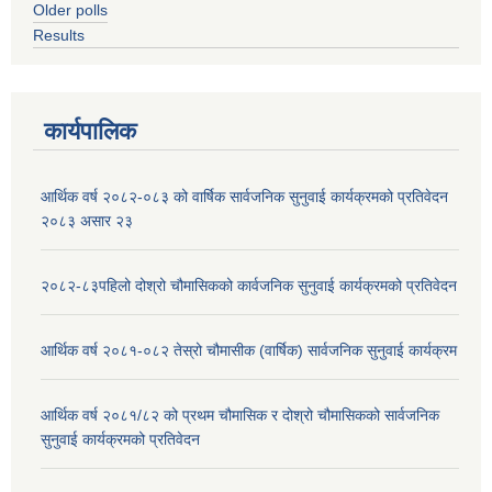
Older polls
Results
कार्यपालिक
आर्थिक वर्ष २०८२-०८३ को वार्षिक सार्वजनिक सुनुवाई कार्यक्रमको प्रतिवेदन
२०८३ असार २३
२०८२-८३पहिलो दोश्रो चौमासिकको कार्वजनिक सुनुवाई कार्यक्रमको प्रतिवेदन
आर्थिक वर्ष २०८१-०८२ तेस्रो चौमासीक (वार्षिक) सार्वजनिक सुनुवाई कार्यक्रम
आर्थिक वर्ष २०८१/८२ को प्रथम चौमासिक र दोश्रो चौमासिकको सार्वजनिक
सुनुवाई कार्यक्रमको प्रतिवेदन