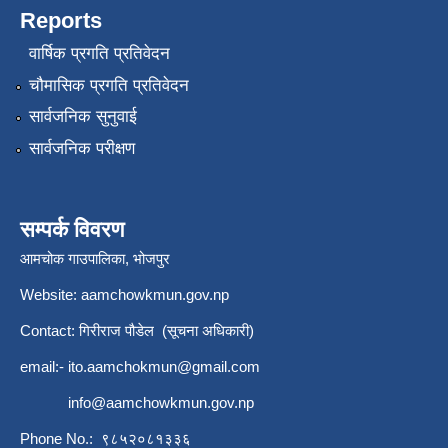
Reports
वार्षिक प्रगति प्रतिवेदन
चौमासिक प्रगति प्रतिवेदन
सार्वजनिक सुनुवाई
सार्वजनिक परीक्षण
सम्पर्क विवरण
आमचोक गाउपालिका, भोजपुर
Website: aamchowkmun.gov.np
Contact: गिरीराज पौडेल (सूचना अधिकारी)
email:-
ito.aamchokmun@gmail.com
info@aamchowkmun.gov.np
Phone No.: ९८५२०८१३३६