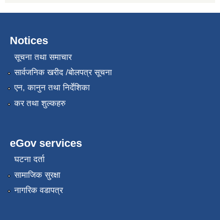
Notices
सूचना तथा समाचार
सार्वजनिक खरीद /बोलपत्र सूचना
एन, कानुन तथा निर्देशिका
कर तथा शुल्कहरु
eGov services
घटना दर्ता
सामाजिक सुरक्षा
नागरिक वडापत्र