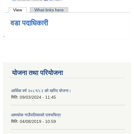
Primary tabs
View
(active tab)
What links here
वडा पदाधिकारी
-
योजना तथा परियोजना
आर्थिक वर्ष २०८१/८२ को खरिद योजना।
मिति:
09/03/2024 - 11:45
आमचोक गाउँपालिकाको पाश्चचित्र
मिति:
04/08/2019 - 10:59