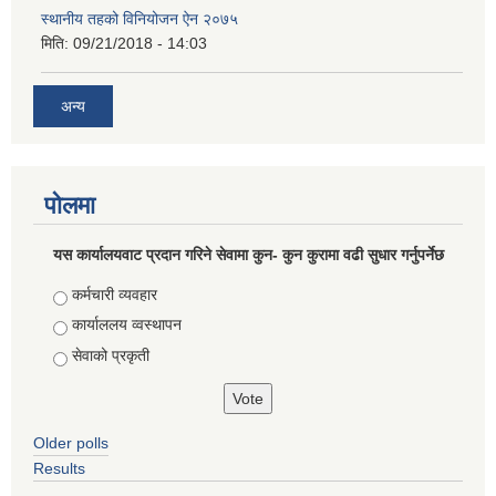
स्थानीय तहको विनियोजन ऐन २०७५
मिति:
09/21/2018 - 14:03
अन्य
पोलमा
यस कार्यालयवाट प्रदान गरिने सेवामा कुन- कुन कुरामा वढी सुधार गर्नुपर्नेछ
Choices
कर्मचारी व्यवहार
कार्याललय व्वस्थापन
सेवाको प्रकृती
Older polls
Results