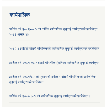
कार्यपालिक
आर्थिक वर्ष २०८२-०८३ को वार्षिक सार्वजनिक सुनुवाई कार्यक्रमको प्रतिवेदन
२०८३ असार २३
२०८२-८३पहिलो दोश्रो चौमासिकको कार्वजनिक सुनुवाई कार्यक्रमको प्रतिवेदन
आर्थिक वर्ष २०८१-०८२ तेस्रो चौमासीक (वार्षिक) सार्वजनिक सुनुवाई कार्यक्रम
आर्थिक वर्ष २०८१/८२ को प्रथम चौमासिक र दोश्रो चौमासिकको सार्वजनिक
सुनुवाई कार्यक्रमको प्रतिवेदन
आर्थिक वर्ष २०८०।८१ को सार्वजनिक सुनुवाइ कार्यक्रमको प्रतिवेदन।