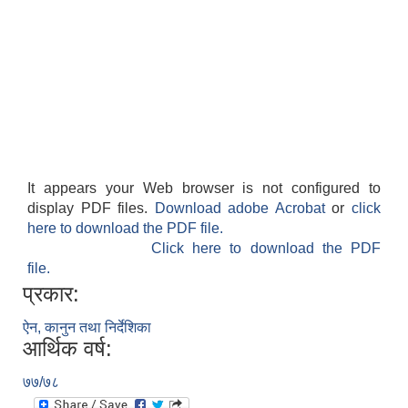
It appears your Web browser is not configured to
display PDF files.
Download adobe Acrobat
or
click
here to download the PDF file.
Click here to download the PDF
file.
प्रकार:
ऐन, कानुन तथा निर्देशिका
आर्थिक वर्ष:
७७/७८