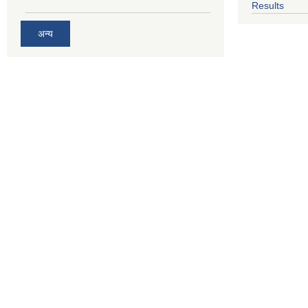
Results
अन्य