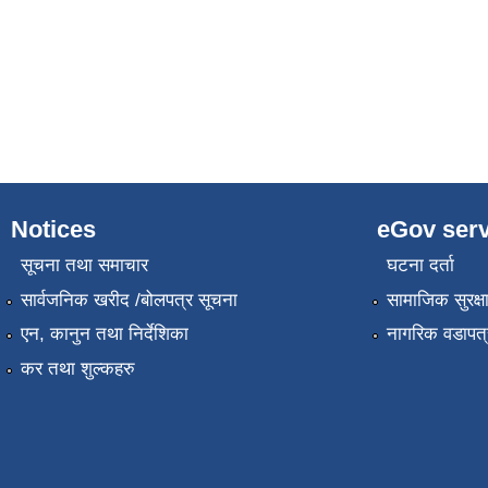
Notices
eGov serv
सूचना तथा समाचार
घटना दर्ता
सार्वजनिक खरीद /बोलपत्र सूचना
सामाजिक सुरक्ष
एन, कानुन तथा निर्देशिका
नागरिक वडापत्
कर तथा शुल्कहरु