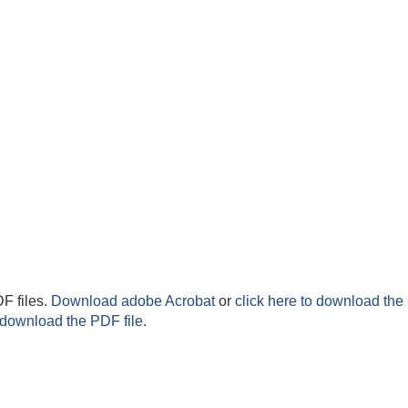
F files.
Download adobe Acrobat
or
click here to download the 
 download the PDF file.