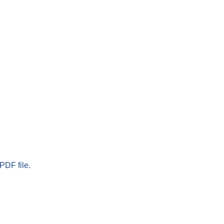
PDF file.