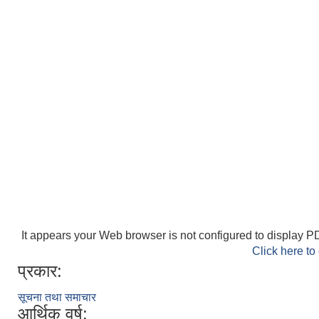
It appears your Web browser is not configured to display PD
Click here to
प्रकार:
सूचना तथा समाचार
आर्थिक वर्ष: