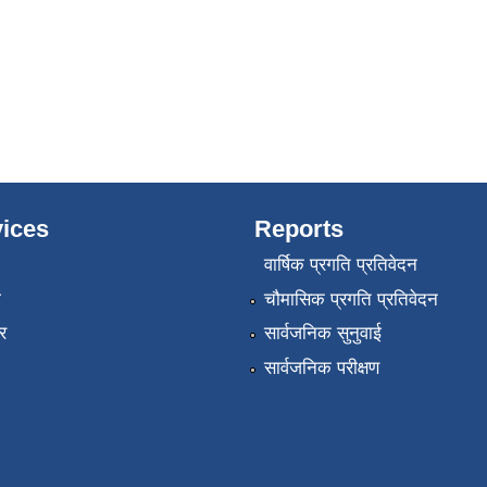
ices
Reports
वार्षिक प्रगति प्रतिवेदन
ा
चौमासिक प्रगति प्रतिवेदन
र
सार्वजनिक सुनुवाई
सार्वजनिक परीक्षण