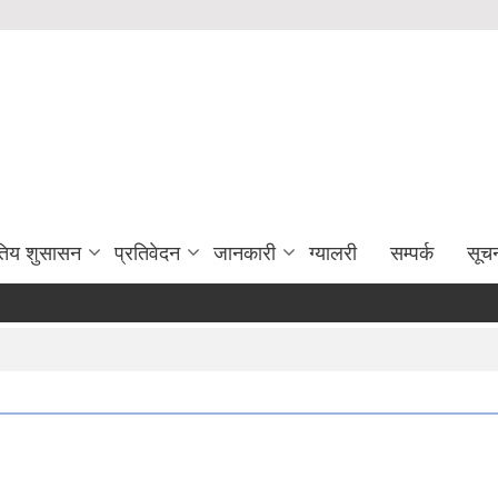
युतिय शुसासन
प्रतिवेदन
जानकारी
ग्यालरी
सम्पर्क
सूच