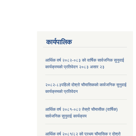
कार्यपालिक
आर्थिक वर्ष २०८२-०८३ को वार्षिक सार्वजनिक सुनुवाई
कार्यक्रमको प्रतिवेदन २०८३ असार २३
२०८२-८३पहिलो दोश्रो चौमासिकको कार्वजनिक सुनुवाई
कार्यक्रमको प्रतिवेदन
आर्थिक वर्ष २०८१-०८२ तेस्रो चौमासीक (वार्षिक)
सार्वजनिक सुनुवाई कार्यक्रम
आर्थिक वर्ष २०८१/८२ को प्रथम चौमासिक र दोश्रो