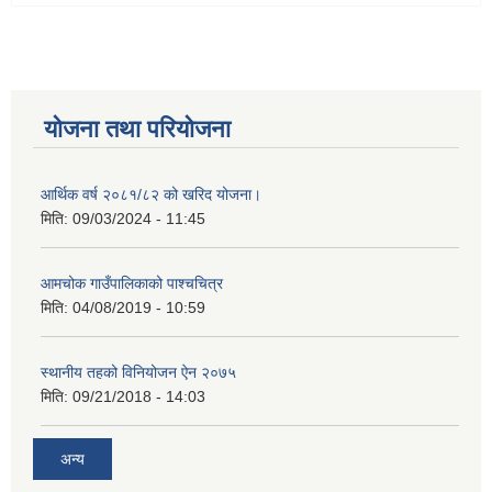
योजना तथा परियोजना
आर्थिक वर्ष २०८१/८२ को खरिद योजना।
मिति:
09/03/2024 - 11:45
आमचोक गाउँपालिकाको पाश्चचित्र
मिति:
04/08/2019 - 10:59
स्थानीय तहको विनियोजन ऐन २०७५
मिति:
09/21/2018 - 14:03
अन्य