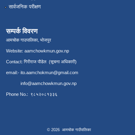
सार्वजनिक परीक्षण
सम्पर्क विवरण
आमचोक गाउपालिका, भोजपुर
Website: aamchowkmun.gov.np
Contact: गिरीराज पौडेल (सूचना अधिकारी)
email:-
ito.aamchokmun@gmail.com
info@aamchowkmun.gov.np
Phone No.: ९८५२०८१३३६
© 2026 आमचोक गाउँपालिका