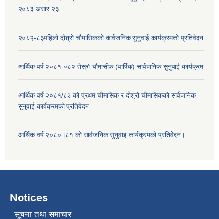
२०८३ असार २३
२०८२-८३पहिलो दोश्रो चौमासिकको कार्वजनिक सुनुवाई कार्यक्रमको प्रतिवेदन
आर्थिक वर्ष २०८१-०८२ तेस्रो चौमासीक (वार्षिक) सार्वजनिक सुनुवाई कार्यक्रम
आर्थिक वर्ष २०८१/८२ को प्रथम चौमासिक र दोश्रो चौमासिकको सार्वजनिक
सुनुवाई कार्यक्रमको प्रतिवेदन
आर्थिक वर्ष २०८०।८१ को सार्वजनिक सुनुवाइ कार्यक्रमको प्रतिवेदन।
Notices
सूचना तथा समाचार