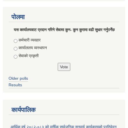
पोलमा
यस कार्यालयवाट प्रदान गरिने सेवामा कुन- कुन कुरामा वढी सुधार गर्नुपर्नेछ
Choices
कर्मचारी व्यवहार
कार्याललय व्वस्थापन
सेवाको प्रकृती
Older polls
Results
कार्यपालिक
आर्थिक वर्ष २०८२-०८३ को वार्षिक सार्वजनिक सुनुवाई कार्यक्रमको प्रतिवेदन