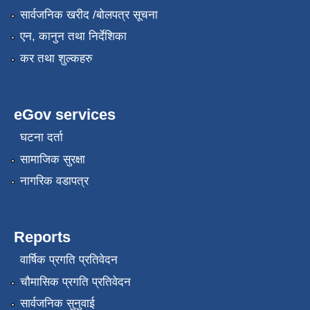
सार्वजनिक खरीद /बोलपत्र सूचना
एन, कानुन तथा निर्देशिका
कर तथा शुल्कहरु
eGov services
घटना दर्ता
सामाजिक सुरक्षा
नागरिक वडापत्र
Reports
वार्षिक प्रगति प्रतिवेदन
चौमासिक प्रगति प्रतिवेदन
सार्वजनिक सुनुवाई