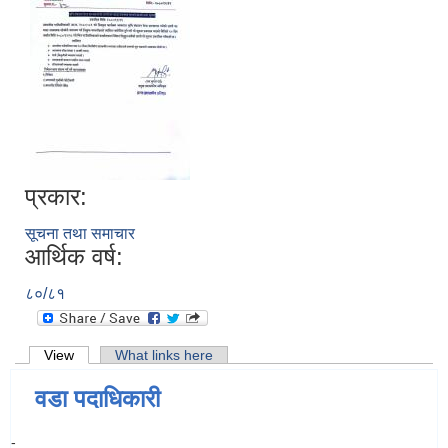
प्रकार:
सूचना तथा समाचार
आर्थिक वर्ष:
८०/८१
Primary tabs
View
(active tab)
What links here
वडा पदाधिकारी
-