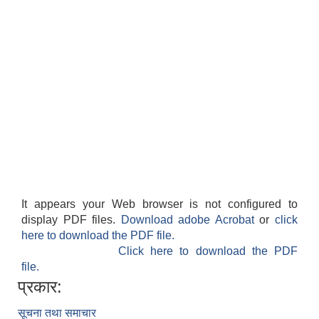
It appears your Web browser is not configured to
display PDF files.
Download adobe Acrobat
or
click
here to download the PDF file.
Click here to download the PDF
file.
प्रकार:
सूचना तथा समाचार