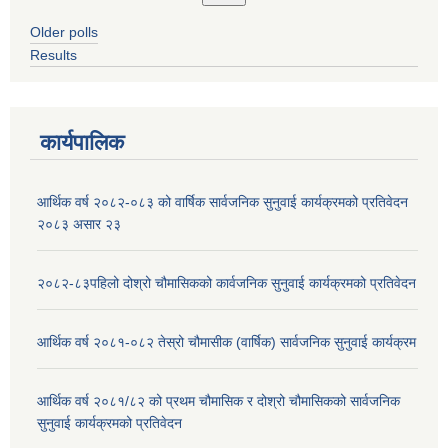
Older polls
Results
कार्यपालिक
आर्थिक वर्ष २०८२-०८३ को वार्षिक सार्वजनिक सुनुवाई कार्यक्रमको प्रतिवेदन
२०८३ असार २३
२०८२-८३पहिलो दोश्रो चौमासिकको कार्वजनिक सुनुवाई कार्यक्रमको प्रतिवेदन
आर्थिक वर्ष २०८१-०८२ तेस्रो चौमासीक (वार्षिक) सार्वजनिक सुनुवाई कार्यक्रम
आर्थिक वर्ष २०८१/८२ को प्रथम चौमासिक र दोश्रो चौमासिकको सार्वजनिक
सुनुवाई कार्यक्रमको प्रतिवेदन