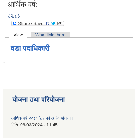
आर्थिक वर्ष:
८२/८३
Primary tabs
View
(active tab)
What links here
वडा पदाधिकारी
-
योजना तथा परियोजना
आर्थिक वर्ष २०८१/८२ को खरिद योजना।
मिति:
09/03/2024 - 11:45