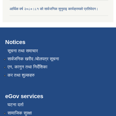
आर्थिक वर्ष २०८०।८१ को सार्वजनिक सुनुवाइ कार्यक्रमको प्रतिवेदन।
Notices
सूचना तथा समाचार
सार्वजनिक खरीद /बोलपत्र सूचना
एन, कानुन तथा निर्देशिका
कर तथा शुल्कहरु
eGov services
घटना दर्ता
सामाजिक सुरक्षा