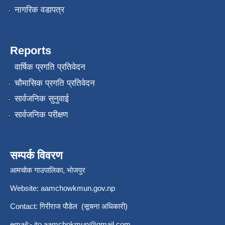
नागरिक वडापत्र
Reports
वार्षिक प्रगति प्रतिवेदन
चौमासिक प्रगति प्रतिवेदन
सार्वजनिक सुनुवाई
सार्वजनिक परीक्षण
सम्पर्क विवरण
आमचोक गाउपालिका, भोजपुर
Website: aamchowkmun.gov.np
Contact: गिरीराज पौडेल (सूचना अधिकारी)
email:-
ito.aamchokmun@gmail.com