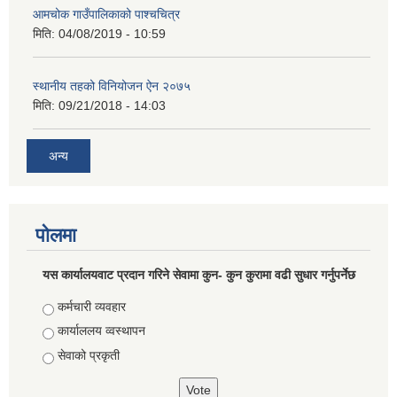
आमचोक गाउँपालिकाको पाश्चचित्र
मिति:
04/08/2019 - 10:59
स्थानीय तहको विनियोजन ऐन २०७५
मिति:
09/21/2018 - 14:03
अन्य
पोलमा
यस कार्यालयवाट प्रदान गरिने सेवामा कुन- कुन कुरामा वढी सुधार गर्नुपर्नेछ
Choices
कर्मचारी व्यवहार
कार्याललय व्वस्थापन
सेवाको प्रकृती