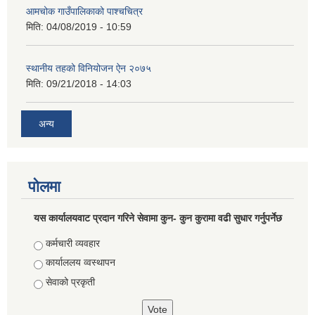
आमचोक गाउँपालिकाको पाश्चचित्र
मिति:
04/08/2019 - 10:59
स्थानीय तहको विनियोजन ऐन २०७५
मिति:
09/21/2018 - 14:03
अन्य
पोलमा
यस कार्यालयवाट प्रदान गरिने सेवामा कुन- कुन कुरामा वढी सुधार गर्नुपर्नेछ
Choices
कर्मचारी व्यवहार
कार्याललय व्वस्थापन
सेवाको प्रकृती