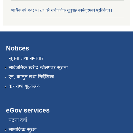
आर्थिक वर्ष २०८०।८१ को सार्वजनिक सुनुवाइ कार्यक्रमको प्रतिवेदन।
Notices
सूचना तथा समाचार
सार्वजनिक खरीद /बोलपत्र सूचना
एन, कानुन तथा निर्देशिका
कर तथा शुल्कहरु
eGov services
घटना दर्ता
सामाजिक सुरक्षा