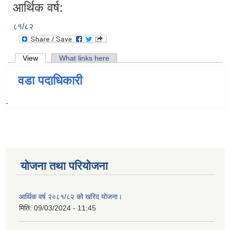
आर्थिक वर्ष:
८१/८२
Primary tabs
View
(active tab)
What links here
वडा पदाधिकारी
-
योजना तथा परियोजना
आर्थिक वर्ष २०८१/८२ को खरिद योजना।
मिति:
09/03/2024 - 11:45