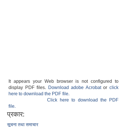
It appears your Web browser is not configured to
display PDF files.
Download adobe Acrobat
or
click
here to download the PDF file.
Click here to download the PDF
file.
प्रकार:
सूचना तथा समाचार