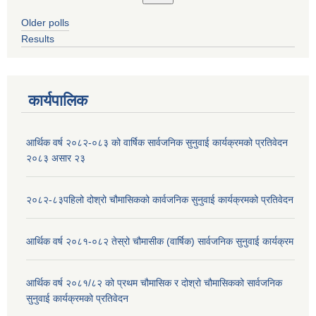
Older polls
Results
कार्यपालिक
आर्थिक वर्ष २०८२-०८३ को वार्षिक सार्वजनिक सुनुवाई कार्यक्रमको प्रतिवेदन
२०८३ असार २३
२०८२-८३पहिलो दोश्रो चौमासिकको कार्वजनिक सुनुवाई कार्यक्रमको प्रतिवेदन
आर्थिक वर्ष २०८१-०८२ तेस्रो चौमासीक (वार्षिक) सार्वजनिक सुनुवाई कार्यक्रम
आर्थिक वर्ष २०८१/८२ को प्रथम चौमासिक र दोश्रो चौमासिकको सार्वजनिक
सुनुवाई कार्यक्रमको प्रतिवेदन