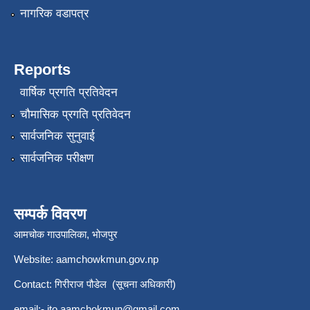
नागरिक वडापत्र
Reports
वार्षिक प्रगति प्रतिवेदन
चौमासिक प्रगति प्रतिवेदन
सार्वजनिक सुनुवाई
सार्वजनिक परीक्षण
सम्पर्क विवरण
आमचोक गाउपालिका, भोजपुर
Website: aamchowkmun.gov.np
Contact: गिरीराज पौडेल (सूचना अधिकारी)
email:-
ito.aamchokmun@gmail.com