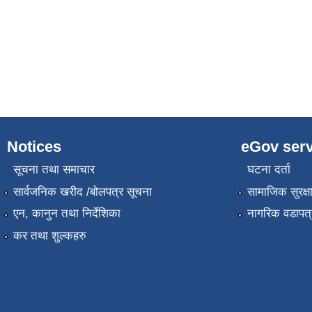
Notices
eGov serv
सूचना तथा समाचार
घटना दर्ता
सार्वजनिक खरीद /बोलपत्र सूचना
सामाजिक सुरक्ष
एन, कानुन तथा निर्देशिका
नागरिक वडापत्
कर तथा शुल्कहरु