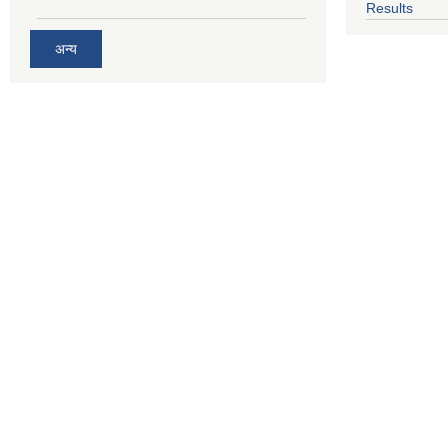
Results
अन्य