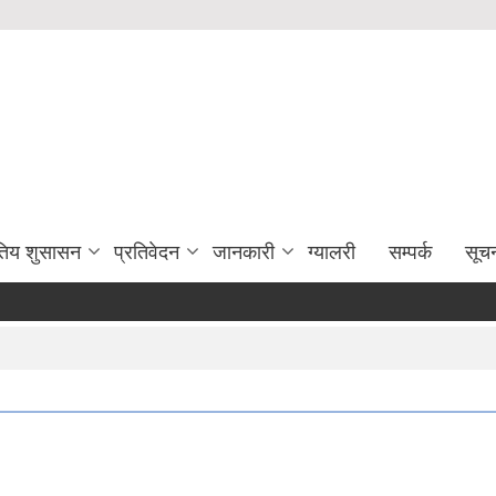
युतिय शुसासन
प्रतिवेदन
जानकारी
ग्यालरी
सम्पर्क
सूच