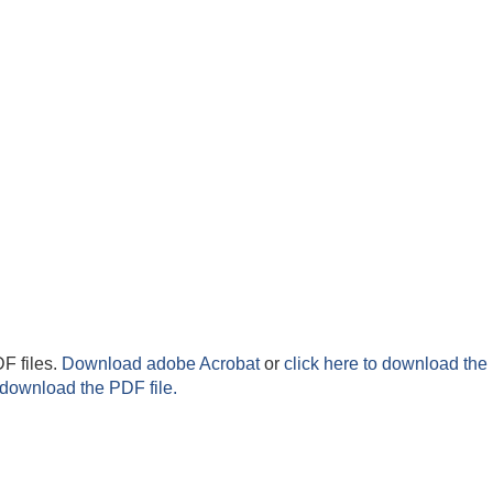
F files.
Download adobe Acrobat
or
click here to download the 
 download the PDF file.