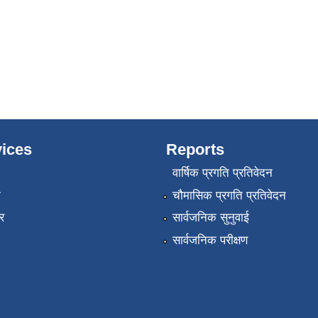
ices
Reports
वार्षिक प्रगति प्रतिवेदन
ा
चौमासिक प्रगति प्रतिवेदन
र
सार्वजनिक सुनुवाई
सार्वजनिक परीक्षण