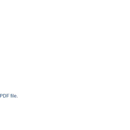
PDF file.