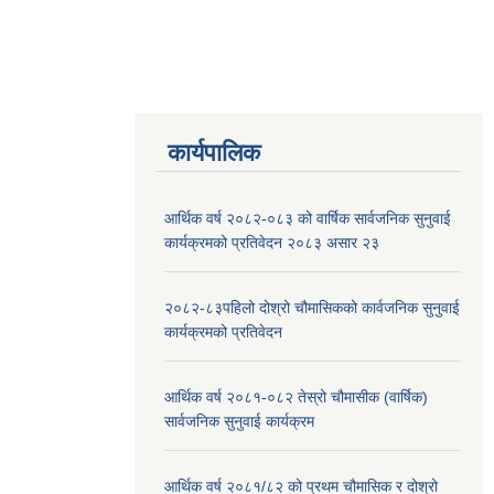
कार्यपालिक
आर्थिक वर्ष २०८२-०८३ को वार्षिक सार्वजनिक सुनुवाई
कार्यक्रमको प्रतिवेदन २०८३ असार २३
२०८२-८३पहिलो दोश्रो चौमासिकको कार्वजनिक सुनुवाई
कार्यक्रमको प्रतिवेदन
आर्थिक वर्ष २०८१-०८२ तेस्रो चौमासीक (वार्षिक)
सार्वजनिक सुनुवाई कार्यक्रम
आर्थिक वर्ष २०८१/८२ को प्रथम चौमासिक र दोश्रो