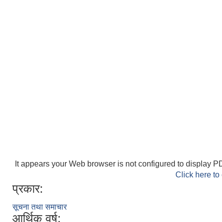
It appears your Web browser is not configured to display PD
Click here to
प्रकार:
सूचना तथा समाचार
आर्थिक वर्ष: