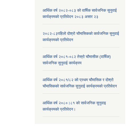
आर्थिक वर्ष २०८२-०८३ को वार्षिक सार्वजनिक सुनुवाई
कार्यक्रमको प्रतिवेदन २०८३ असार २३
२०८२-८३पहिलो दोश्रो चौमासिकको कार्वजनिक सुनुवाई
कार्यक्रमको प्रतिवेदन
आर्थिक वर्ष २०८१-०८२ तेस्रो चौमासीक (वार्षिक)
सार्वजनिक सुनुवाई कार्यक्रम
आर्थिक वर्ष २०८१/८२ को प्रथम चौमासिक र दोश्रो
चौमासिकको सार्वजनिक सुनुवाई कार्यक्रमको प्रतिवेदन
आर्थिक वर्ष २०८०।८१ को सार्वजनिक सुनुवाइ
कार्यक्रमको प्रतिवेदन।