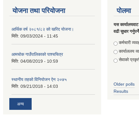
योजना तथा परियोजना
पोलमा
यस कार्यालयवाट 
आर्थिक वर्ष २०८१/८२ को खरिद योजना।
वढी सुधार गर्नुपर्
मिति:
09/03/2024 - 11:45
Choices
कर्मचारी व्यव
कार्याललय व्
आमचोक गाउँपालिकाको पाश्चचित्र
सेवाको प्रकृत
मिति:
04/08/2019 - 10:59
स्थानीय तहको विनियोजन ऐन २०७५
Older polls
मिति:
09/21/2018 - 14:03
Results
अन्य