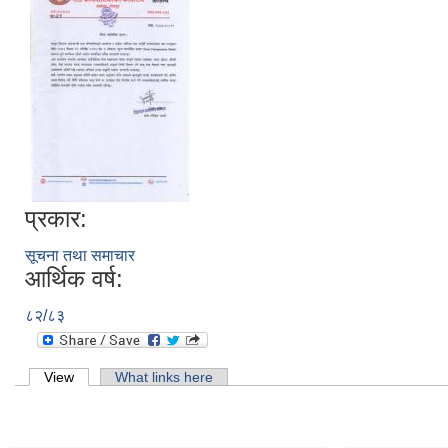
प्रकार:
सूचना तथा समाचार
आर्थिक वर्ष:
८२/८३
Primary tabs
View
(active tab)
What links here