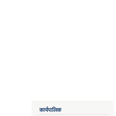
कार्यपालिक