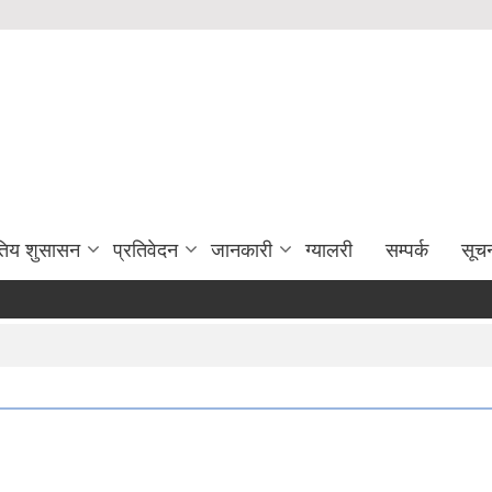
युतिय शुसासन
प्रतिवेदन
जानकारी
ग्यालरी
सम्पर्क
सूच