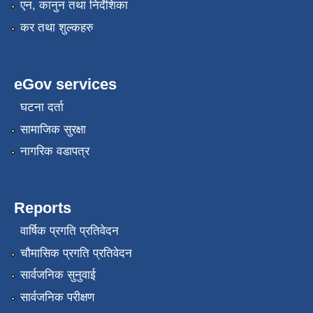
एन, कानुन तथा निर्देशिका
कर तथा शुल्कहरु
eGov services
घटना दर्ता
सामाजिक सुरक्षा
नागरिक वडापत्र
Reports
वार्षिक प्रगति प्रतिवेदन
चौमासिक प्रगति प्रतिवेदन
सार्वजनिक सुनुवाई
सार्वजनिक परीक्षण