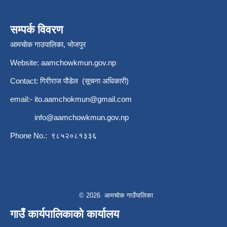
सम्पर्क विवरण
आमचोक गाउपालिका, भोजपुर
Website: aamchowkmun.gov.np
Contact: गिरीराज पौडेल (सूचना अधिकारी)
email:-
ito.aamchokmun@gmail.com
info@aamchowkmun.gov.np
Phone No.: ९८५२०८१३३६
© 2026 आमचोक गाउँपालिका
गाउँ कार्यपालिकाको कार्यालय