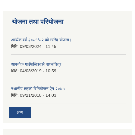
योजना तथा परियोजना
आर्थिक वर्ष २०८१/८२ को खरिद योजना।
मिति:
09/03/2024 - 11:45
आमचोक गाउँपालिकाको पाश्चचित्र
मिति:
04/08/2019 - 10:59
स्थानीय तहको विनियोजन ऐन २०७५
मिति:
09/21/2018 - 14:03
अन्य