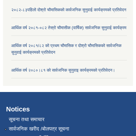
२०८२-८३पहिलो दोश्रो चौमासिकको कार्वजनिक सुनुवाई कार्यक्रमको प्रतिवेदन
आर्थिक वर्ष २०८१-०८२ तेस्रो चौमासीक (वार्षिक) सार्वजनिक सुनुवाई कार्यक्रम
आर्थिक वर्ष २०८१/८२ को प्रथम चौमासिक र दोश्रो चौमासिकको सार्वजनिक
सुनुवाई कार्यक्रमको प्रतिवेदन
आर्थिक वर्ष २०८०।८१ को सार्वजनिक सुनुवाइ कार्यक्रमको प्रतिवेदन।
Notices
सूचना तथा समाचार
सार्वजनिक खरीद /बोलपत्र सूचना