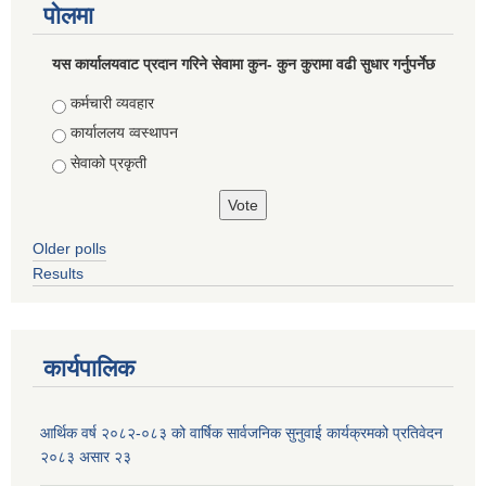
पोलमा
यस कार्यालयवाट प्रदान गरिने सेवामा कुन- कुन कुरामा वढी सुधार गर्नुपर्नेछ
Choices
कर्मचारी व्यवहार
कार्याललय व्वस्थापन
सेवाको प्रकृती
Older polls
Results
कार्यपालिक
आर्थिक वर्ष २०८२-०८३ को वार्षिक सार्वजनिक सुनुवाई कार्यक्रमको प्रतिवेदन
२०८३ असार २३