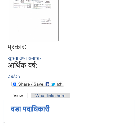
प्रकार:
सूचना तथा समाचार
आर्थिक वर्ष:
७४/७५
Primary tabs
View
(active tab)
What links here
वडा पदाधिकारी
-