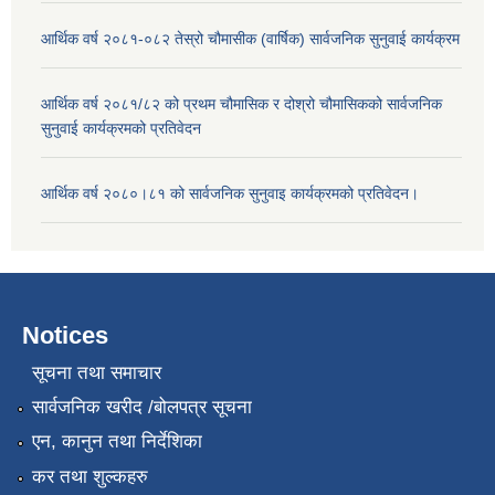
आर्थिक वर्ष २०८१-०८२ तेस्रो चौमासीक (वार्षिक) सार्वजनिक सुनुवाई कार्यक्रम
आर्थिक वर्ष २०८१/८२ को प्रथम चौमासिक र दोश्रो चौमासिकको सार्वजनिक
सुनुवाई कार्यक्रमको प्रतिवेदन
आर्थिक वर्ष २०८०।८१ को सार्वजनिक सुनुवाइ कार्यक्रमको प्रतिवेदन।
Notices
सूचना तथा समाचार
सार्वजनिक खरीद /बोलपत्र सूचना
एन, कानुन तथा निर्देशिका
कर तथा शुल्कहरु