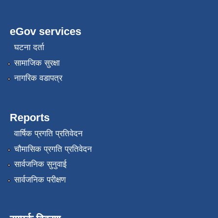
eGov services
घटना दर्ता
सामाजिक सुरक्षा
नागरिक वडापत्र
Reports
वार्षिक प्रगति प्रतिवेदन
चौमासिक प्रगति प्रतिवेदन
सार्वजनिक सुनुवाई
सार्वजनिक परीक्षण