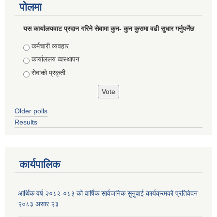
पोलमा
यस कार्यालयवाट प्रदान गरिने सेवामा कुन- कुन कुरामा वढी सुधार गर्नुपर्नेछ
Choices
कर्मचारी व्यवहार
कार्याललय व्वस्थापन
सेवाको प्रकृती
Older polls
Results
कार्यपालिक
आर्थिक वर्ष २०८२-०८३ को वार्षिक सार्वजनिक सुनुवाई कार्यक्रमको प्रतिवेदन
२०८३ असार २३