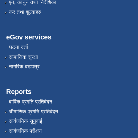
एन, कानुन तथा निर्देशिका
कर तथा शुल्कहरु
eGov services
घटना दर्ता
सामाजिक सुरक्षा
नागरिक वडापत्र
Reports
वार्षिक प्रगति प्रतिवेदन
चौमासिक प्रगति प्रतिवेदन
सार्वजनिक सुनुवाई
सार्वजनिक परीक्षण