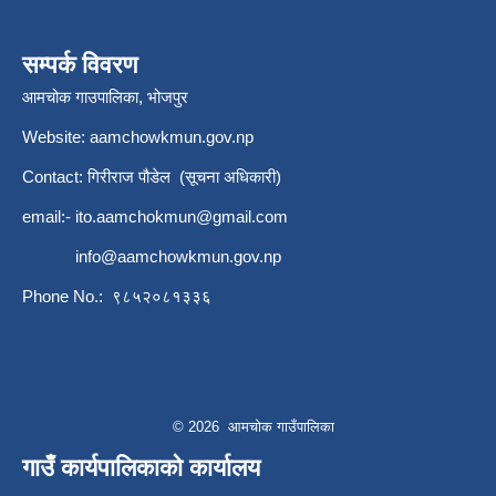
सम्पर्क विवरण
आमचोक गाउपालिका, भोजपुर
Website: aamchowkmun.gov.np
Contact: गिरीराज पौडेल (सूचना अधिकारी)
email:-
ito.aamchokmun@gmail.com
info@aamchowkmun.gov.np
Phone No.: ९८५२०८१३३६
© 2026 आमचोक गाउँपालिका
गाउँ कार्यपालिकाको कार्यालय