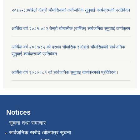
२०८२-८३पहिलो दोश्रो चौमासिकको कार्वजनिक सुनुवाई कार्यक्रमको प्रतिवेदन
आर्थिक वर्ष २०८१-०८२ तेस्रो चौमासीक (वार्षिक) सार्वजनिक सुनुवाई कार्यक्रम
आर्थिक वर्ष २०८१/८२ को प्रथम चौमासिक र दोश्रो चौमासिकको सार्वजनिक
सुनुवाई कार्यक्रमको प्रतिवेदन
आर्थिक वर्ष २०८०।८१ को सार्वजनिक सुनुवाइ कार्यक्रमको प्रतिवेदन।
Notices
सूचना तथा समाचार
सार्वजनिक खरीद /बोलपत्र सूचना