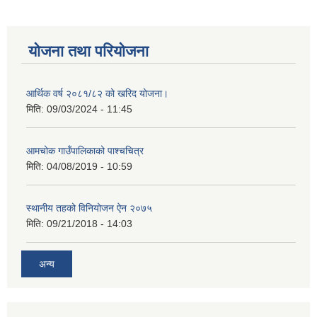
योजना तथा परियोजना
आर्थिक वर्ष २०८१/८२ को खरिद योजना।
मिति:
09/03/2024 - 11:45
आमचोक गाउँपालिकाको पाश्चचित्र
मिति:
04/08/2019 - 10:59
स्थानीय तहको विनियोजन ऐन २०७५
मिति:
09/21/2018 - 14:03
अन्य