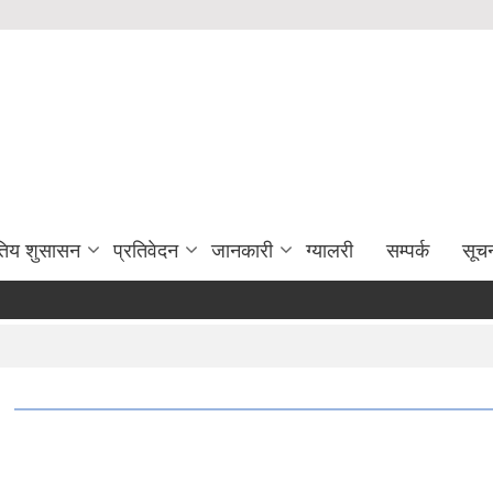
युतिय शुसासन
प्रतिवेदन
जानकारी
ग्यालरी
सम्पर्क
सूच