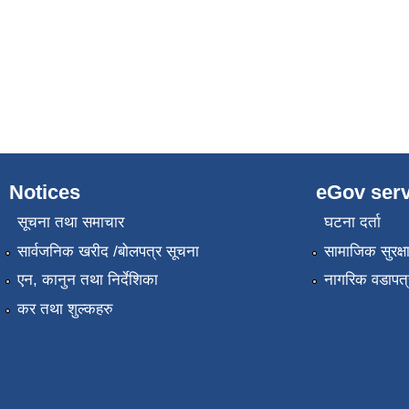
Notices
eGov serv
सूचना तथा समाचार
घटना दर्ता
सार्वजनिक खरीद /बोलपत्र सूचना
सामाजिक सुरक्ष
एन, कानुन तथा निर्देशिका
नागरिक वडापत्
कर तथा शुल्कहरु