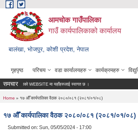
Skip to main content
आमचोक गाउँपालिका
गाउँ कार्यपालिकाको कार्यालय
बालंखा, भोजपुर, कोशी प्रदेश, नेपाल
गृहपृष्ठ
परिचय
वडा कार्यालयहरु
कार्यक्रमहरु
विद्
समचार
गउँपालिकाको WEBSITE मा यहाँहरुलाई स्वागत छ ।
You are here
Home
» १७ औँ कार्यपालिका वैठक २०८०/०८१ (२०८१/०१/०८)
१७ औँ कार्यपालिका वैठक २०८०/०८१ (२०८१/०१/०८)
Submitted on:
Sun, 05/05/2024 - 17:00