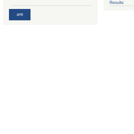
Results
अन्य