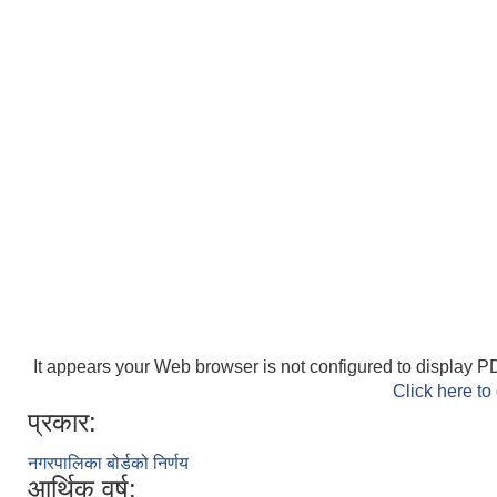
It appears your Web browser is not configured to display PD
Click here to
प्रकार:
नगरपालिका बोर्डको निर्णय
आर्थिक वर्ष: