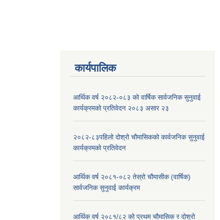
कार्यपालिक
आर्थिक वर्ष २०८२-०८३ को वार्षिक सार्वजनिक सुनुवाई
कार्यक्रमको प्रतिवेदन २०८३ असार २३
२०८२-८३पहिलो दोश्रो चौमासिकको कार्वजनिक सुनुवाई
कार्यक्रमको प्रतिवेदन
आर्थिक वर्ष २०८१-०८२ तेस्रो चौमासीक (वार्षिक)
सार्वजनिक सुनुवाई कार्यक्रम
आर्थिक वर्ष २०८१/८२ को प्रथम चौमासिक र दोश्रो