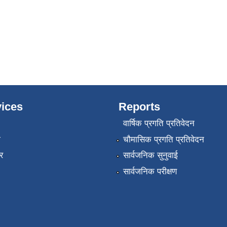
ices
Reports
वार्षिक प्रगति प्रतिवेदन
ा
चौमासिक प्रगति प्रतिवेदन
र
सार्वजनिक सुनुवाई
सार्वजनिक परीक्षण