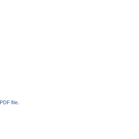
PDF file.