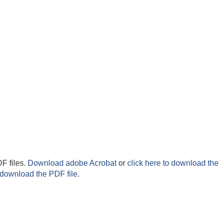
F files.
Download adobe Acrobat
or
click here to download the 
 download the PDF file.