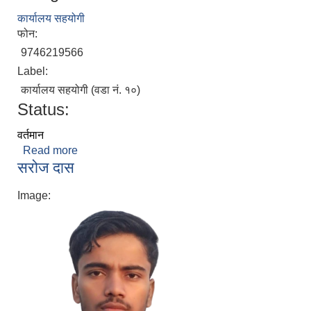
कार्यालय सहयोगी
फोन:
9746219566
Label:
कार्यालय सहयोगी (वडा नं. १०)
Status:
वर्तमान
Read more
about अजय राई
सरोज दास
Image: