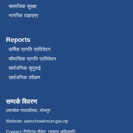
सामाजिक सुरक्षा
नागरिक वडापत्र
Reports
वार्षिक प्रगति प्रतिवेदन
चौमासिक प्रगति प्रतिवेदन
सार्वजनिक सुनुवाई
सार्वजनिक परीक्षण
सम्पर्क विवरण
आमचोक गाउपालिका, भोजपुर
Website: aamchowkmun.gov.np
Contact: गिरीराज पौडेल (सूचना अधिकारी)