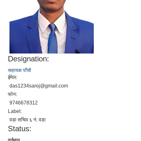
Designation:
सहायक पाँचौ
ईमेल:
das1234saroj@gmail.com
फोन:
9746678312
Label:
वडा सचिव ६ नं. वडा
Status:
वर्तमान