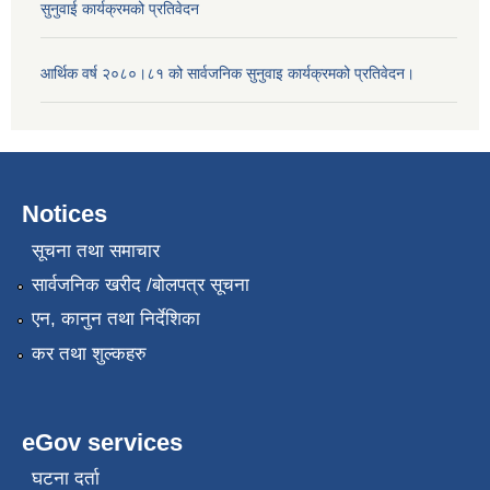
सुनुवाई कार्यक्रमको प्रतिवेदन
आर्थिक वर्ष २०८०।८१ को सार्वजनिक सुनुवाइ कार्यक्रमको प्रतिवेदन।
Notices
सूचना तथा समाचार
सार्वजनिक खरीद /बोलपत्र सूचना
एन, कानुन तथा निर्देशिका
कर तथा शुल्कहरु
eGov services
घटना दर्ता