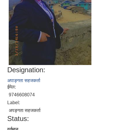
Designation:
अपाङ्गता सहजकर्ता
ईमेल:
9746608074
Label:
अपङ्गता सहजकर्ता
Status:
वर्तमान