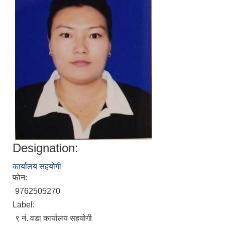
Designation:
कार्यालय सहयोगी
फोन:
9762505270
Label:
९ नं. वडा कार्यालय सहयोगी