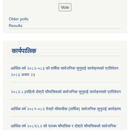
Older polls
Results
कार्यपालिक
आर्थिक वर्ष २०८२-०८३ को वार्षिक सार्वजनिक सुनुवाई कार्यक्रमको प्रतिवेदन
२०८३ असार २३
२०८२-८३पहिलो दोश्रो चौमासिकको कार्वजनिक सुनुवाई कार्यक्रमको प्रतिवेदन
आर्थिक वर्ष २०८१-०८२ तेस्रो चौमासीक (वार्षिक) सार्वजनिक सुनुवाई कार्यक्रम
आर्थिक वर्ष २०८१/८२ को प्रथम चौमासिक र दोश्रो चौमासिकको सार्वजनिक