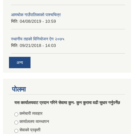
आमचोक गाउँपालिकाको पाश्चचित्र
मिति:
04/08/2019 - 10:59
स्थानीय तहको विनियोजन ऐन २०७५
मिति:
09/21/2018 - 14:03
अन्य
पोलमा
यस कार्यालयवाट प्रदान गरिने सेवामा कुन- कुन कुरामा वढी सुधार गर्नुपर्नेछ
Choices
कर्मचारी व्यवहार
कार्याललय व्वस्थापन
सेवाको प्रकृती