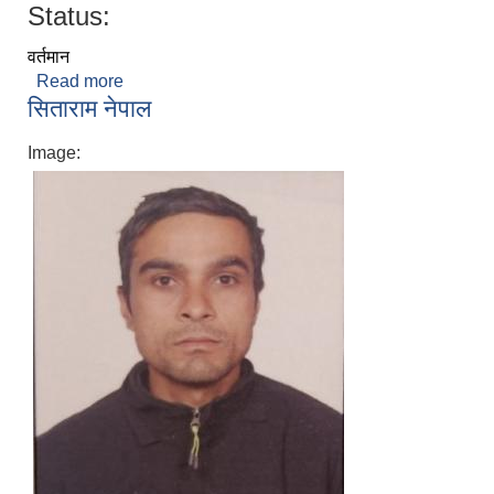
Status:
वर्तमान
Read more
about अनिता राई श्रेष्ठ
सिताराम नेपाल
Image: