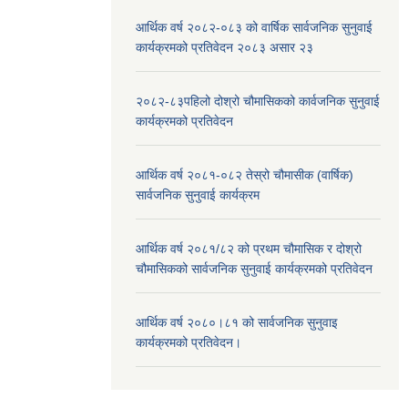
आर्थिक वर्ष २०८२-०८३ को वार्षिक सार्वजनिक सुनुवाई
कार्यक्रमको प्रतिवेदन २०८३ असार २३
२०८२-८३पहिलो दोश्रो चौमासिकको कार्वजनिक सुनुवाई
कार्यक्रमको प्रतिवेदन
आर्थिक वर्ष २०८१-०८२ तेस्रो चौमासीक (वार्षिक)
सार्वजनिक सुनुवाई कार्यक्रम
आर्थिक वर्ष २०८१/८२ को प्रथम चौमासिक र दोश्रो
चौमासिकको सार्वजनिक सुनुवाई कार्यक्रमको प्रतिवेदन
आर्थिक वर्ष २०८०।८१ को सार्वजनिक सुनुवाइ
कार्यक्रमको प्रतिवेदन।