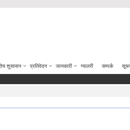
युतिय शुसासन
प्रतिवेदन
जानकारी
ग्यालरी
सम्पर्क
सूच