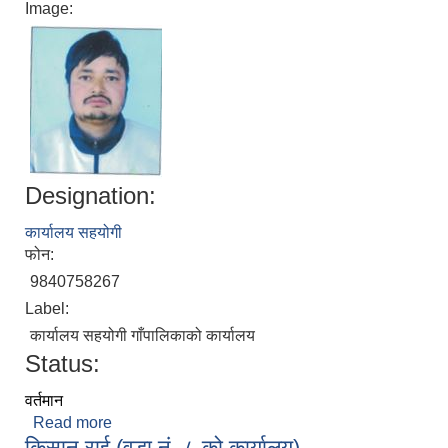
Image:
Designation:
कार्यालय सहयोगी
फोन:
9840758267
Label:
कार्यालय सहयोगी गाँपालिकाको कार्यालय
Status:
वर्तमान
Read more
about मनिराज कार्की (गाउँपालिकाको कार्यालय)
किसान राई (वडा नं. ८ को कार्यालय)