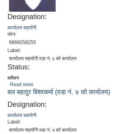
Designation:
कार्यालय सहयोगी
फोन:
9869258255
Label:
कार्यालय सहयोगी वडा नं. ६ को कार्यालय
Status:
वर्तमान
Read more
about हस्त बहादुर तामाङ(वडा नं. ६ को कार्यालय)
बल बहादुर बिश्वकर्मा (वडा नं. ४ को कार्यालय)
Designation:
कार्यालय सहयोगी
Label:
कार्यालय सहयोगि वडा नं. ४ को कार्यालय