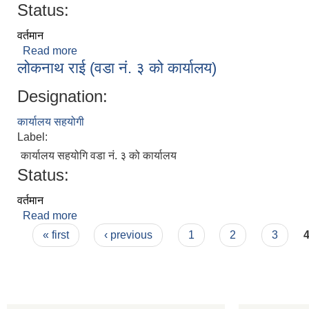
Status:
वर्तमान
Read more
about बल बहादुर बिश्वकर्मा (वडा नं. ४ को कार्यालय)
लोकनाथ राई (वडा नं. ३ को कार्यालय)
Designation:
कार्यालय सहयोगी
Label:
कार्यालय सहयोगि वडा नं. ३ को कार्यालय
Status:
वर्तमान
Read more
about लोकनाथ राई (वडा नं. ३ को कार्यालय)
Pages
« first
‹ previous
1
2
3