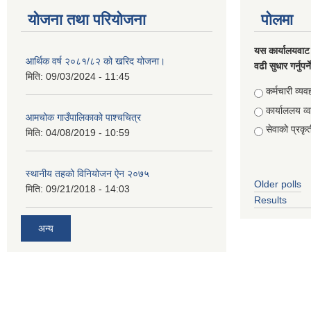
योजना तथा परियोजना
पोलमा
यस कार्यालयवाट 
आर्थिक वर्ष २०८१/८२ को खरिद योजना।
वढी सुधार गर्नुपर्
मिति:
09/03/2024 - 11:45
Choices
कर्मचारी व्यव
कार्याललय व्
आमचोक गाउँपालिकाको पाश्चचित्र
सेवाको प्रकृत
मिति:
04/08/2019 - 10:59
स्थानीय तहको विनियोजन ऐन २०७५
Older polls
मिति:
09/21/2018 - 14:03
Results
अन्य