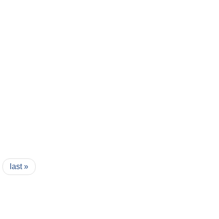
last »