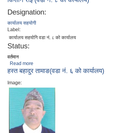
Designation:
कार्यालय सहयोगी
Label:
कार्यालय सहयोगि वडा नं. ८ को कार्यालय
Status:
वर्तमान
Read more
about किसान राई (वडा नं. ८ को कार्यालय)
हस्त बहादुर तामाङ(वडा नं. ६ को कार्यालय)
Image: