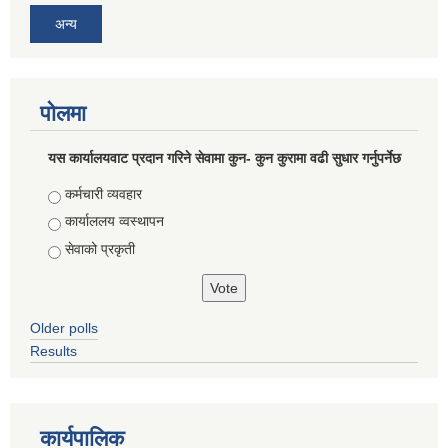
अन्य
पोलमा
यस कार्यालयवाट प्रदान गरिने सेवामा कुन- कुन कुरामा वढी सुधार गर्नुपर्नेछ
Choices
कर्मचारी व्यवहार
कार्याललय व्वस्थापन
सेवाको प्रकृती
Older polls
Results
कार्यपालिक