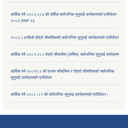
आर्थिक वर्ष २०८२-०८३ को वार्षिक सार्वजनिक सुनुवाई कार्यक्रमको प्रतिवेदन
२०८३ असार २३
२०८२-८३पहिलो दोश्रो चौमासिकको कार्वजनिक सुनुवाई कार्यक्रमको प्रतिवेदन
आर्थिक वर्ष २०८१-०८२ तेस्रो चौमासीक (वार्षिक) सार्वजनिक सुनुवाई कार्यक्रम
आर्थिक वर्ष २०८१/८२ को प्रथम चौमासिक र दोश्रो चौमासिकको सार्वजनिक
सुनुवाई कार्यक्रमको प्रतिवेदन
आर्थिक वर्ष २०८०।८१ को सार्वजनिक सुनुवाइ कार्यक्रमको प्रतिवेदन।