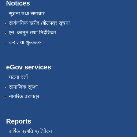
Notices
सूचना तथा समाचार
सार्वजनिक खरीद /बोलपत्र सूचना
एन, कानुन तथा निर्देशिका
कर तथा शुल्कहरु
eGov services
घटना दर्ता
सामाजिक सुरक्षा
नागरिक वडापत्र
Reports
वार्षिक प्रगति प्रतिवेदन