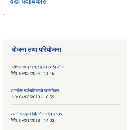
वडा पदाधिकारी
-
योजना तथा परियोजना
आर्थिक वर्ष २०८१/८२ को खरिद योजना।
मिति:
09/03/2024 - 11:45
आमचोक गाउँपालिकाको पाश्चचित्र
मिति:
04/08/2019 - 10:59
स्थानीय तहको विनियोजन ऐन २०७५
मिति:
09/21/2018 - 14:03