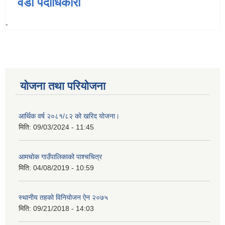
वडा पदाधिकारी
-
योजना तथा परियोजना
आर्थिक वर्ष २०८१/८२ को खरिद योजना।
मिति:
09/03/2024 - 11:45
आमचोक गाउँपालिकाको पाश्चचित्र
मिति:
04/08/2019 - 10:59
स्थानीय तहको विनियोजन ऐन २०७५
मिति:
09/21/2018 - 14:03