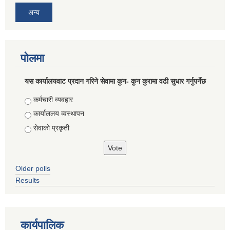
अन्य
पोलमा
यस कार्यालयवाट प्रदान गरिने सेवामा कुन- कुन कुरामा वढी सुधार गर्नुपर्नेछ
Choices
कर्मचारी व्यवहार
कार्याललय व्वस्थापन
सेवाको प्रकृती
Older polls
Results
कार्यपालिक