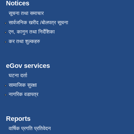
Notices
सूचना तथा समाचार
सार्वजनिक खरीद /बोलपत्र सूचना
एन, कानुन तथा निर्देशिका
कर तथा शुल्कहरु
eGov services
घटना दर्ता
सामाजिक सुरक्षा
नागरिक वडापत्र
Reports
वार्षिक प्रगति प्रतिवेदन