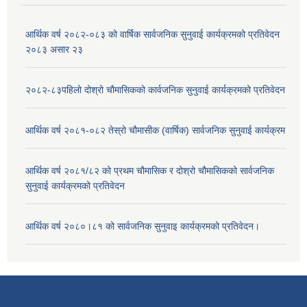
आर्थिक वर्ष २०८२-०८३ को वार्षिक सार्वजनिक सुनुवाई कार्यक्रमको प्रतिवेदन
२०८३ असार २३
२०८२-८३पहिलो दोश्रो चौमासिकको कार्वजनिक सुनुवाई कार्यक्रमको प्रतिवेदन
आर्थिक वर्ष २०८१-०८२ तेस्रो चौमासीक (वार्षिक) सार्वजनिक सुनुवाई कार्यक्रम
आर्थिक वर्ष २०८१/८२ को प्रथम चौमासिक र दोश्रो चौमासिकको सार्वजनिक
सुनुवाई कार्यक्रमको प्रतिवेदन
आर्थिक वर्ष २०८०।८१ को सार्वजनिक सुनुवाइ कार्यक्रमको प्रतिवेदन।