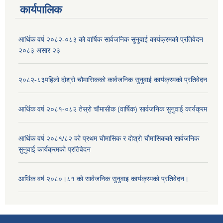
कार्यपालिक
आर्थिक वर्ष २०८२-०८३ को वार्षिक सार्वजनिक सुनुवाई कार्यक्रमको प्रतिवेदन
२०८३ असार २३
२०८२-८३पहिलो दोश्रो चौमासिकको कार्वजनिक सुनुवाई कार्यक्रमको प्रतिवेदन
आर्थिक वर्ष २०८१-०८२ तेस्रो चौमासीक (वार्षिक) सार्वजनिक सुनुवाई कार्यक्रम
आर्थिक वर्ष २०८१/८२ को प्रथम चौमासिक र दोश्रो चौमासिकको सार्वजनिक
सुनुवाई कार्यक्रमको प्रतिवेदन
आर्थिक वर्ष २०८०।८१ को सार्वजनिक सुनुवाइ कार्यक्रमको प्रतिवेदन।