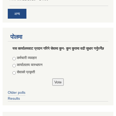
अन्य
पोलमा
यस कार्यालयवाट प्रदान गरिने सेवामा कुन- कुन कुरामा वढी सुधार गर्नुपर्नेछ
Choices
कर्मचारी व्यवहार
कार्याललय व्वस्थापन
सेवाको प्रकृती
Older polls
Results