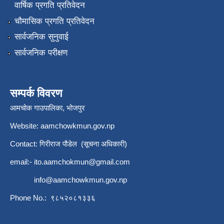
वार्षिक प्रगति प्रतिवेदन
चौमासिक प्रगति प्रतिवेदन
सार्वजनिक सुनुवाई
सार्वजनिक परीक्षण
सम्पर्क विवरण
आमचोक गाउपालिका, भोजपुर
Website: aamchowkmun.gov.np
Contact: गिरीराज पौडेल (सूचना अधिकारी)
email:-
ito.aamchokmun@gmail.com
info@aamchowkmun.gov.np
Phone No.: ९८५२०८१३३६