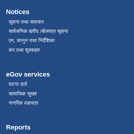
Notices
सूचना तथा समाचार
सार्वजनिक खरीद /बोलपत्र सूचना
एन, कानुन तथा निर्देशिका
कर तथा शुल्कहरु
eGov services
घटना दर्ता
सामाजिक सुरक्षा
नागरिक वडापत्र
Reports