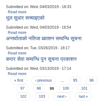
Submitted on:
Wed, 04/03/2019 - 18:33
Read more
about खानेपानी समिति गठन सम्वन्धि सूचना
भुल सुधार सच्याइएको
Submitted on:
Wed, 04/03/2019 - 16:54
Read more
about भुल सुधार सच्याइएको
अन्तर्वाताको नतिजा प्र्काशन सम्वन्धि सूचना
Submitted on:
Tue, 03/26/2019 - 18:17
Read more
about अन्तर्वाताको नतिजा प्र्काशन सम्वन्धि सूचना
करार सेवा सम्वन्धि पुन सुचना प्रकाशन
Submitted on:
Wed, 03/13/2019 - 17:14
Read more
about करार सेवा सम्वन्धि पुन सुचना प्रकाशन
Pages
« first
‹ previous
…
95
96
97
98
99
100
101
102
103
next ›
last »