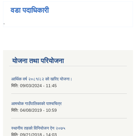
वडा पदाधिकारी
-
योजना तथा परियोजना
आर्थिक वर्ष २०८१/८२ को खरिद योजना।
मिति:
09/03/2024 - 11:45
आमचोक गाउँपालिकाको पाश्चचित्र
मिति:
04/08/2019 - 10:59
स्थानीय तहको विनियोजन ऐन २०७५
मिति:
09/21/2018 - 14:03