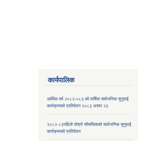
कार्यपालिक
आर्थिक वर्ष २०८२-०८३ को वार्षिक सार्वजनिक सुनुवाई
कार्यक्रमको प्रतिवेदन २०८३ असार २३
२०८२-८३पहिलो दोश्रो चौमासिकको कार्वजनिक सुनुवाई
कार्यक्रमको प्रतिवेदन