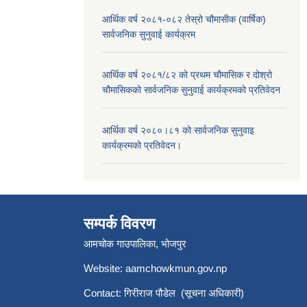
आर्थिक वर्ष २०८१-०८२ तेस्रो चौमासीक (वार्षिक)
सार्वजनिक सुनुवाई कार्यक्रम
आर्थिक वर्ष २०८१/८२ को प्रथम चौमासिक र दोश्रो
चौमासिकको सार्वजनिक सुनुवाई कार्यक्रमको प्रतिवेदन
आर्थिक वर्ष २०८०।८१ को सार्वजनिक सुनुवाइ
कार्यक्रमको प्रतिवेदन।
सम्पर्क विवरण
आमचोक गाउपालिका, भोजपुर
Website: aamchowkmun.gov.np
Contact: गिरीराज पौडेल (सूचना अधिकारी)