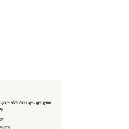
प्रदान गरिने सेवामा कुन- कुन कुरामा
नेछ
हार
वस्थापन