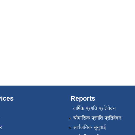
ices
Reports
वार्षिक प्रगति प्रतिवेदन
ा
चौमासिक प्रगति प्रतिवेदन
र
सार्वजनिक सुनुवाई