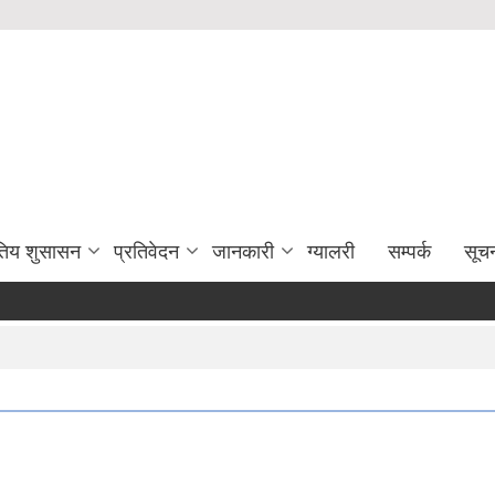
युतिय शुसासन
प्रतिवेदन
जानकारी
ग्यालरी
सम्पर्क
सूच