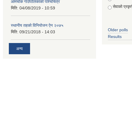
आमचोक गाउँपालिकाको पाश्चचित्र
सेवाको प्रकृत
मिति:
04/08/2019 - 10:59
स्थानीय तहको विनियोजन ऐन २०७५
Older polls
मिति:
09/21/2018 - 14:03
Results
अन्य