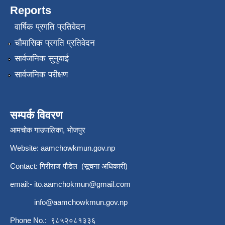
Reports
वार्षिक प्रगति प्रतिवेदन
चौमासिक प्रगति प्रतिवेदन
सार्वजनिक सुनुवाई
सार्वजनिक परीक्षण
सम्पर्क विवरण
आमचोक गाउपालिका, भोजपुर
Website: aamchowkmun.gov.np
Contact: गिरीराज पौडेल (सूचना अधिकारी)
email:-
ito.aamchokmun@gmail.com
info@aamchowkmun.gov.np
Phone No.: ९८५२०८१३३६