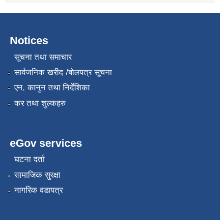
Notices
सूचना तथा समाचार
सार्वजनिक खरीद /बोलपत्र सूचना
एन, कानुन तथा निर्देशिका
कर तथा शुल्कहरु
eGov services
घटना दर्ता
सामाजिक सुरक्षा
नागरिक वडापत्र