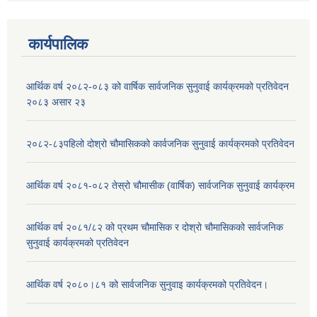
कार्यपालिक
आर्थिक वर्ष २०८२-०८३ को वार्षिक सार्वजनिक सुनुवाई कार्यक्रमको प्रतिवेदन
२०८३ असार २३
२०८२-८३पहिलो दोश्रो चौमासिकको कार्वजनिक सुनुवाई कार्यक्रमको प्रतिवेदन
आर्थिक वर्ष २०८१-०८२ तेस्रो चौमासीक (वार्षिक) सार्वजनिक सुनुवाई कार्यक्रम
आर्थिक वर्ष २०८१/८२ को प्रथम चौमासिक र दोश्रो चौमासिकको सार्वजनिक
सुनुवाई कार्यक्रमको प्रतिवेदन
आर्थिक वर्ष २०८०।८१ को सार्वजनिक सुनुवाइ कार्यक्रमको प्रतिवेदन।