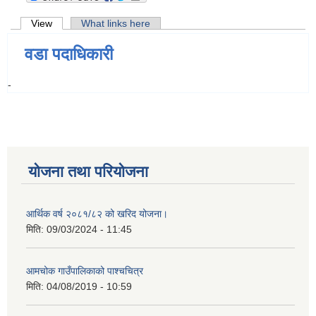
Primary tabs
View
(active tab)
What links here
वडा पदाधिकारी
-
योजना तथा परियोजना
आर्थिक वर्ष २०८१/८२ को खरिद योजना।
मिति:
09/03/2024 - 11:45
आमचोक गाउँपालिकाको पाश्चचित्र
मिति:
04/08/2019 - 10:59