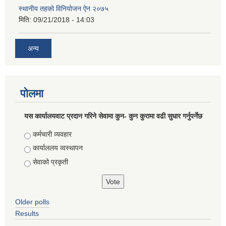
स्थानीय तहको विनियोजन ऐन २०७५
मिति:
09/21/2018 - 14:03
अन्य
पोलमा
यस कार्यालयवाट प्रदान गरिने सेवामा कुन- कुन कुरामा वढी सुधार गर्नुपर्नेछ
Choices
कर्मचारी व्यवहार
कार्याललय व्वस्थापन
सेवाको प्रकृती
Older polls
Results