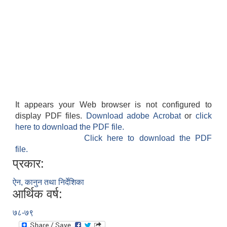
It appears your Web browser is not configured to
display PDF files.
Download adobe Acrobat
or
click
here to download the PDF file.
Click here to download the PDF
file.
प्रकार:
ऐन, कानुन तथा निर्देशिका
आर्थिक वर्ष:
७८-७९