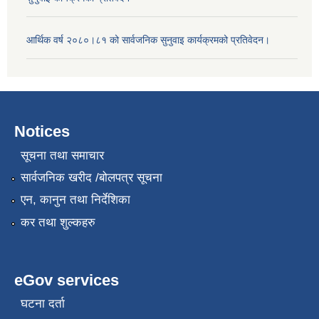
आर्थिक वर्ष २०८०।८१ को सार्वजनिक सुनुवाइ कार्यक्रमको प्रतिवेदन।
Notices
सूचना तथा समाचार
सार्वजनिक खरीद /बोलपत्र सूचना
एन, कानुन तथा निर्देशिका
कर तथा शुल्कहरु
eGov services
घटना दर्ता