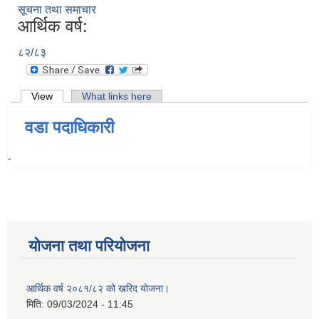
सूचना तथा समाचार
आर्थिक वर्ष:
८२/८३
Primary tabs
View
(active tab)
What links here
वडा पदाधिकारी
-
योजना तथा परियोजना
आर्थिक वर्ष २०८१/८२ को खरिद योजना।
मिति:
09/03/2024 - 11:45