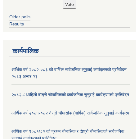
Older polls
Results
कार्यपालिक
आर्थिक वर्ष २०८२-०८३ को वार्षिक सार्वजनिक सुनुवाई कार्यक्रमको प्रतिवेदन
२०८३ असार २३
२०८२-८३पहिलो दोश्रो चौमासिकको कार्वजनिक सुनुवाई कार्यक्रमको प्रतिवेदन
आर्थिक वर्ष २०८१-०८२ तेस्रो चौमासीक (वार्षिक) सार्वजनिक सुनुवाई कार्यक्रम
आर्थिक वर्ष २०८१/८२ को प्रथम चौमासिक र दोश्रो चौमासिकको सार्वजनिक
सुनुवाई कार्यक्रमको प्रतिवेदन