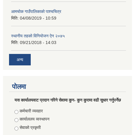
आमचोक गाउँपालिकाको पाश्चचित्र
मिति:
04/08/2019 - 10:59
स्थानीय तहको विनियोजन ऐन २०७५
मिति:
09/21/2018 - 14:03
अन्य
पोलमा
यस कार्यालयवाट प्रदान गरिने सेवामा कुन- कुन कुरामा वढी सुधार गर्नुपर्नेछ
Choices
कर्मचारी व्यवहार
कार्याललय व्वस्थापन
सेवाको प्रकृती