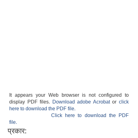
It appears your Web browser is not configured to
display PDF files.
Download adobe Acrobat
or
click
here to download the PDF file.
Click here to download the PDF
file.
प्रकार: