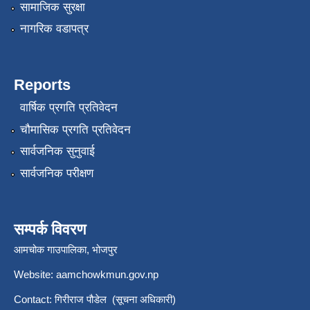
सामाजिक सुरक्षा
नागरिक वडापत्र
Reports
वार्षिक प्रगति प्रतिवेदन
चौमासिक प्रगति प्रतिवेदन
सार्वजनिक सुनुवाई
सार्वजनिक परीक्षण
सम्पर्क विवरण
आमचोक गाउपालिका, भोजपुर
Website: aamchowkmun.gov.np
Contact: गिरीराज पौडेल (सूचना अधिकारी)