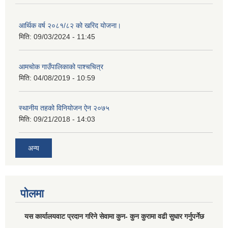
आर्थिक वर्ष २०८१/८२ को खरिद योजना।
मिति:
09/03/2024 - 11:45
आमचोक गाउँपालिकाको पाश्चचित्र
मिति:
04/08/2019 - 10:59
स्थानीय तहको विनियोजन ऐन २०७५
मिति:
09/21/2018 - 14:03
अन्य
पोलमा
यस कार्यालयवाट प्रदान गरिने सेवामा कुन- कुन कुरामा वढी सुधार गर्नुपर्नेछ