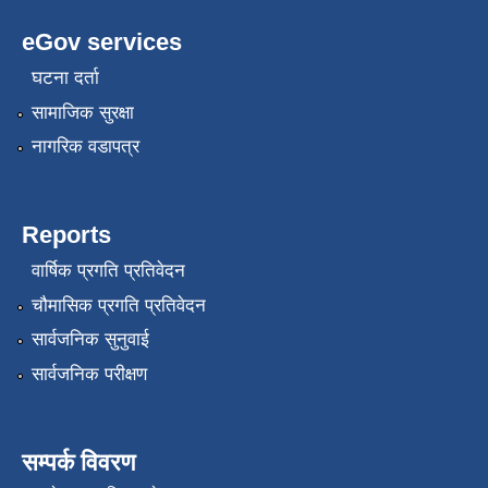
eGov services
घटना दर्ता
सामाजिक सुरक्षा
नागरिक वडापत्र
Reports
वार्षिक प्रगति प्रतिवेदन
चौमासिक प्रगति प्रतिवेदन
सार्वजनिक सुनुवाई
सार्वजनिक परीक्षण
सम्पर्क विवरण