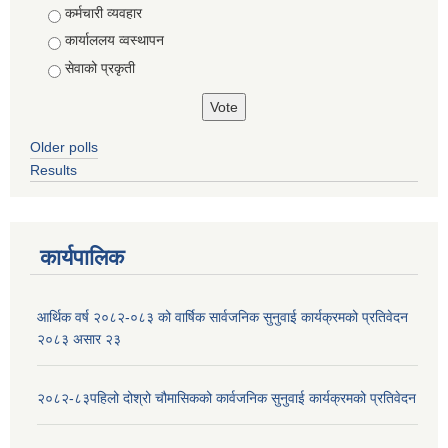
Choices
कर्मचारी व्यवहार
कार्याललय व्वस्थापन
सेवाको प्रकृती
Older polls
Results
कार्यपालिक
आर्थिक वर्ष २०८२-०८३ को वार्षिक सार्वजनिक सुनुवाई कार्यक्रमको प्रतिवेदन
२०८३ असार २३
२०८२-८३पहिलो दोश्रो चौमासिकको कार्वजनिक सुनुवाई कार्यक्रमको प्रतिवेदन