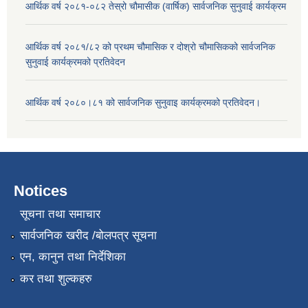
आर्थिक वर्ष २०८१-०८२ तेस्रो चौमासीक (वार्षिक) सार्वजनिक सुनुवाई कार्यक्रम
आर्थिक वर्ष २०८१/८२ को प्रथम चौमासिक र दोश्रो चौमासिकको सार्वजनिक
सुनुवाई कार्यक्रमको प्रतिवेदन
आर्थिक वर्ष २०८०।८१ को सार्वजनिक सुनुवाइ कार्यक्रमको प्रतिवेदन।
Notices
सूचना तथा समाचार
सार्वजनिक खरीद /बोलपत्र सूचना
एन, कानुन तथा निर्देशिका
कर तथा शुल्कहरु